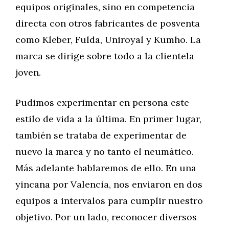
equipos originales, sino en competencia
directa con otros fabricantes de posventa
como Kleber, Fulda, Uniroyal y Kumho. La
marca se dirige sobre todo a la clientela
joven.
Pudimos experimentar en persona este
estilo de vida a la última. En primer lugar,
también se trataba de experimentar de
nuevo la marca y no tanto el neumático.
Más adelante hablaremos de ello. En una
yincana por Valencia, nos enviaron en dos
equipos a intervalos para cumplir nuestro
objetivo. Por un lado, reconocer diversos