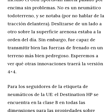
encima sin problemas. No es un neumático
todoterreno, y se notaba (por no hablar de la
tracción delantera). Deslizarse de un lado a
otro sobre la superficie arenosa estaba a la
orden del día. Sin embargo, fue capaz de
transmitir bien las fuerzas de frenado en un
terreno más bien pedregoso. Esperemos a
ver qué otras innovaciones traerá la versión
4×4.
Para los seguidores de la etiqueta de
neumáticos de la UE: el Destination HP se
encuentra en la clase B en todas las
dimensiones para las propiedades sobre