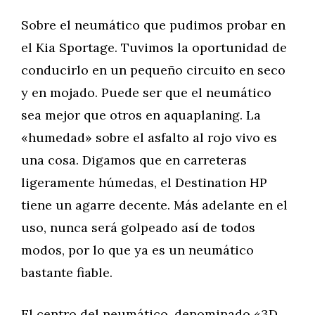
Sobre el neumático que pudimos probar en
el Kia Sportage. Tuvimos la oportunidad de
conducirlo en un pequeño circuito en seco
y en mojado. Puede ser que el neumático
sea mejor que otros en aquaplaning. La
«humedad» sobre el asfalto al rojo vivo es
una cosa. Digamos que en carreteras
ligeramente húmedas, el Destination HP
tiene un agarre decente. Más adelante en el
uso, nunca será golpeado así de todos
modos, por lo que ya es un neumático
bastante fiable.
El centro del neumático, denominado «3D