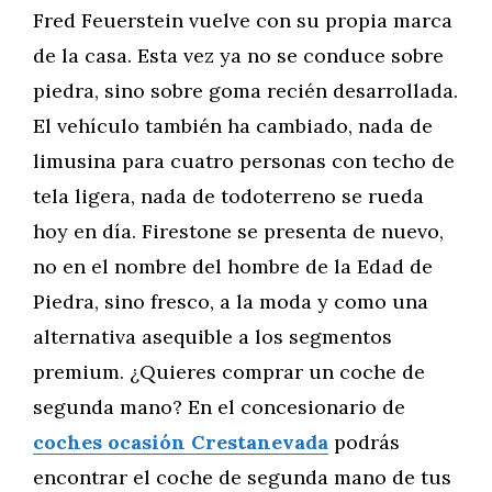
Fred Feuerstein vuelve con su propia marca
de la casa. Esta vez ya no se conduce sobre
piedra, sino sobre goma recién desarrollada.
El vehículo también ha cambiado, nada de
limusina para cuatro personas con techo de
tela ligera, nada de todoterreno se rueda
hoy en día. Firestone se presenta de nuevo,
no en el nombre del hombre de la Edad de
Piedra, sino fresco, a la moda y como una
alternativa asequible a los segmentos
premium. ¿Quieres comprar un coche de
segunda mano? En el concesionario de
coches ocasión Crestanevada
podrás
encontrar el coche de segunda mano de tus