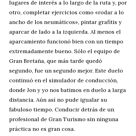
lugares de interés a lo largo de la ruta y, por
otro, completar ejercicios como «rodar a lo
ancho de los neumáticos», pintar grafitis y
aparcar de lado a la izquierda. Al menos el
aparcamiento funcionó bien con un tiempo
extremadamente bueno. Sólo el equipo de
Gran Bretaña, que más tarde quedó
segundo, fue un segundo mejor. Este duelo
continuó en el simulador de conducción,
donde Jon y yo nos batimos en duelo a larga
distancia. Aún así no pude igualar su
fabuloso tiempo. Conducir detrás de un
profesional de Gran Turismo sin ninguna
práctica no es gran cosa.