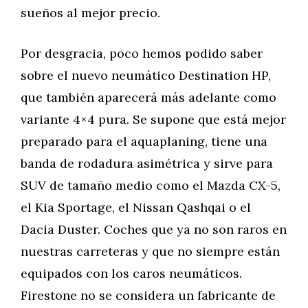
sueños al mejor precio.
Por desgracia, poco hemos podido saber
sobre el nuevo neumático Destination HP,
que también aparecerá más adelante como
variante 4×4 pura. Se supone que está mejor
preparado para el aquaplaning, tiene una
banda de rodadura asimétrica y sirve para
SUV de tamaño medio como el Mazda CX-5,
el Kia Sportage, el Nissan Qashqai o el
Dacia Duster. Coches que ya no son raros en
nuestras carreteras y que no siempre están
equipados con los caros neumáticos.
Firestone no se considera un fabricante de