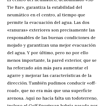
Tie Bar», garantiza la estabilidad del
neumático en el centro, al tiempo que
permite la evacuación del agua. Las dos
«ranuras» exteriores son precisamente las
responsables de las buenas condiciones de
mojado y garantizan una mejor evacuación
del agua. Y por último, pero no por ello
menos importante, la pared exterior, que se
ha reforzado aún más para aumentar el
agarre y mejorar las características de la
dirección. También pudimos conducir «off-
road», que no era más que una superficie
arenosa. Aquí no hacía falta un todoterreno,
incluso el Golf Sportsvan habría pasado por