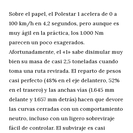
Sobre el papel, el Polestar 1 acelera de 0 a
100 km/h en 4,2 segundos, pero aunque es
muy ágil en la práctica, los 1.000 Nm
parecen un poco exagerados.
Afortunadamente, el «1» sabe disimular muy
bien su masa de casi 2,5 toneladas cuando
toma una ruta revirada. El reparto de pesos
casi perfecto (48% en el eje delantero, 52%
en el trasero) y las anchas vías (1.645 mm
delante y 1.657 mm detrás) hacen que devore
las curvas cerradas con un comportamiento
neutro, incluso con un ligero sobreviraje
fácil de controlar. El subviraje es casi