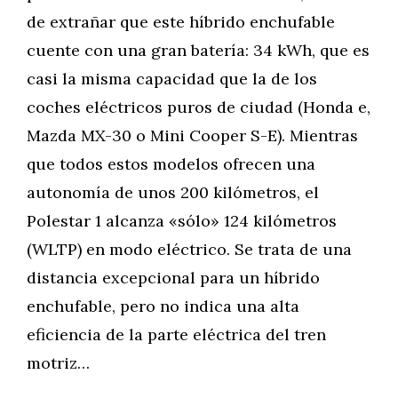
de extrañar que este híbrido enchufable
cuente con una gran batería: 34 kWh, que es
casi la misma capacidad que la de los
coches eléctricos puros de ciudad (Honda e,
Mazda MX-30 o Mini Cooper S-E). Mientras
que todos estos modelos ofrecen una
autonomía de unos 200 kilómetros, el
Polestar 1 alcanza «sólo» 124 kilómetros
(WLTP) en modo eléctrico. Se trata de una
distancia excepcional para un híbrido
enchufable, pero no indica una alta
eficiencia de la parte eléctrica del tren
motriz…