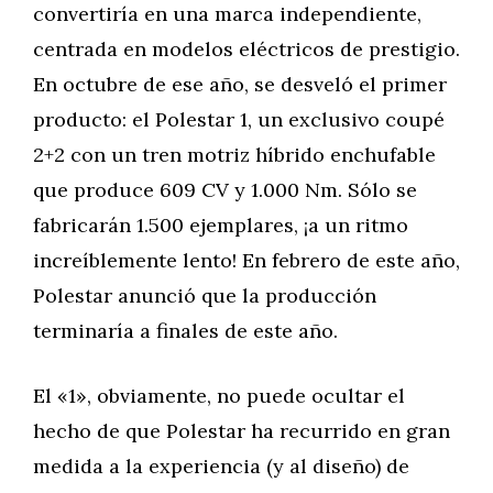
convertiría en una marca independiente,
centrada en modelos eléctricos de prestigio.
En octubre de ese año, se desveló el primer
producto: el Polestar 1, un exclusivo coupé
2+2 con un tren motriz híbrido enchufable
que produce 609 CV y 1.000 Nm. Sólo se
fabricarán 1.500 ejemplares, ¡a un ritmo
increíblemente lento! En febrero de este año,
Polestar anunció que la producción
terminaría a finales de este año.
El «1», obviamente, no puede ocultar el
hecho de que Polestar ha recurrido en gran
medida a la experiencia (y al diseño) de