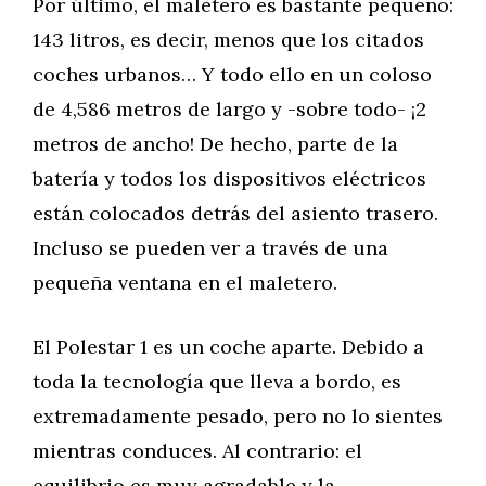
Por último, el maletero es bastante pequeño:
143 litros, es decir, menos que los citados
coches urbanos… Y todo ello en un coloso
de 4,586 metros de largo y -sobre todo- ¡2
metros de ancho! De hecho, parte de la
batería y todos los dispositivos eléctricos
están colocados detrás del asiento trasero.
Incluso se pueden ver a través de una
pequeña ventana en el maletero.
El Polestar 1 es un coche aparte. Debido a
toda la tecnología que lleva a bordo, es
extremadamente pesado, pero no lo sientes
mientras conduces. Al contrario: el
equilibrio es muy agradable y la