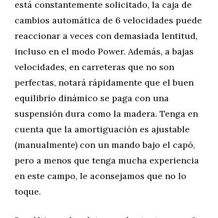
está constantemente solicitado, la caja de
cambios automática de 6 velocidades puede
reaccionar a veces con demasiada lentitud,
incluso en el modo Power. Además, a bajas
velocidades, en carreteras que no son
perfectas, notará rápidamente que el buen
equilibrio dinámico se paga con una
suspensión dura como la madera. Tenga en
cuenta que la amortiguación es ajustable
(manualmente) con un mando bajo el capó,
pero a menos que tenga mucha experiencia
en este campo, le aconsejamos que no lo
toque.