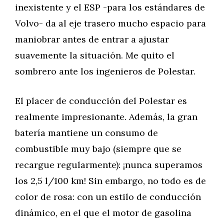
inexistente y el ESP -para los estándares de
Volvo- da al eje trasero mucho espacio para
maniobrar antes de entrar a ajustar
suavemente la situación. Me quito el
sombrero ante los ingenieros de Polestar.
El placer de conducción del Polestar es
realmente impresionante. Además, la gran
batería mantiene un consumo de
combustible muy bajo (siempre que se
recargue regularmente): ¡nunca superamos
los 2,5 l/100 km! Sin embargo, no todo es de
color de rosa: con un estilo de conducción
dinámico, en el que el motor de gasolina