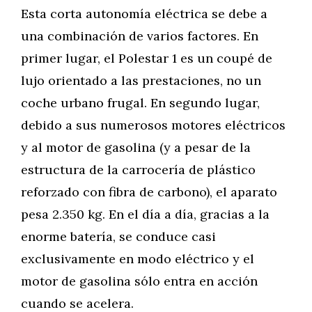
Esta corta autonomía eléctrica se debe a
una combinación de varios factores. En
primer lugar, el Polestar 1 es un coupé de
lujo orientado a las prestaciones, no un
coche urbano frugal. En segundo lugar,
debido a sus numerosos motores eléctricos
y al motor de gasolina (y a pesar de la
estructura de la carrocería de plástico
reforzado con fibra de carbono), el aparato
pesa 2.350 kg. En el día a día, gracias a la
enorme batería, se conduce casi
exclusivamente en modo eléctrico y el
motor de gasolina sólo entra en acción
cuando se acelera.