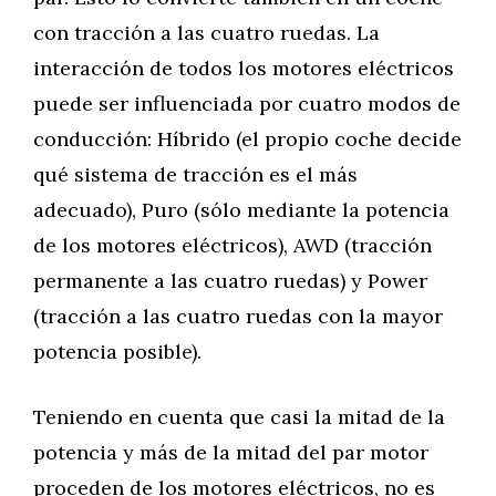
con tracción a las cuatro ruedas. La
interacción de todos los motores eléctricos
puede ser influenciada por cuatro modos de
conducción: Híbrido (el propio coche decide
qué sistema de tracción es el más
adecuado), Puro (sólo mediante la potencia
de los motores eléctricos), AWD (tracción
permanente a las cuatro ruedas) y Power
(tracción a las cuatro ruedas con la mayor
potencia posible).
Teniendo en cuenta que casi la mitad de la
potencia y más de la mitad del par motor
proceden de los motores eléctricos, no es