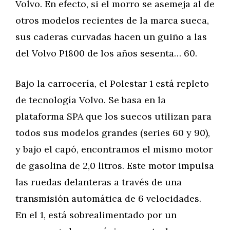
Volvo. En efecto, si el morro se asemeja al de
otros modelos recientes de la marca sueca,
sus caderas curvadas hacen un guiño a las
del Volvo P1800 de los años sesenta… 60.
Bajo la carrocería, el Polestar 1 está repleto
de tecnología Volvo. Se basa en la
plataforma SPA que los suecos utilizan para
todos sus modelos grandes (series 60 y 90),
y bajo el capó, encontramos el mismo motor
de gasolina de 2,0 litros. Este motor impulsa
las ruedas delanteras a través de una
transmisión automática de 6 velocidades.
En el 1, está sobrealimentado por un