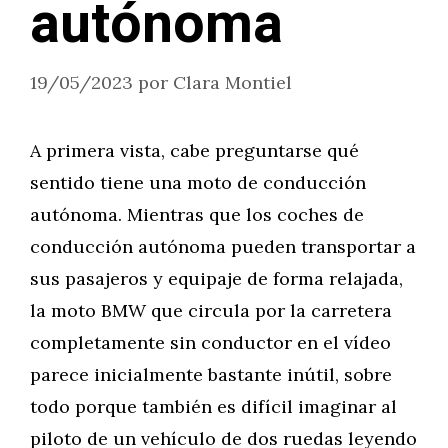
autónoma
19/05/2023
por
Clara Montiel
A primera vista, cabe preguntarse qué
sentido tiene una moto de conducción
autónoma. Mientras que los coches de
conducción autónoma pueden transportar a
sus pasajeros y equipaje de forma relajada,
la moto BMW que circula por la carretera
completamente sin conductor en el vídeo
parece inicialmente bastante inútil, sobre
todo porque también es difícil imaginar al
piloto de un vehículo de dos ruedas leyendo