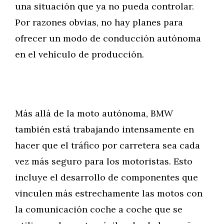
una situación que ya no pueda controlar.
Por razones obvias, no hay planes para
ofrecer un modo de conducción autónoma
en el vehículo de producción.
Más allá de la moto autónoma, BMW
también está trabajando intensamente en
hacer que el tráfico por carretera sea cada
vez más seguro para los motoristas. Esto
incluye el desarrollo de componentes que
vinculen más estrechamente las motos con
la comunicación coche a coche que se