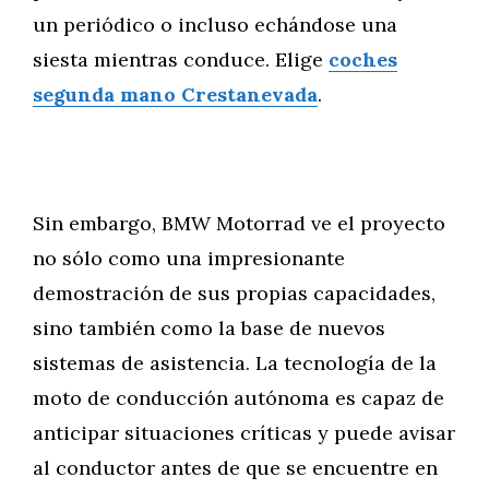
un periódico o incluso echándose una
siesta mientras conduce. Elige
coches
segunda mano Crestanevada
.
Sin embargo, BMW Motorrad ve el proyecto
no sólo como una impresionante
demostración de sus propias capacidades,
sino también como la base de nuevos
sistemas de asistencia. La tecnología de la
moto de conducción autónoma es capaz de
anticipar situaciones críticas y puede avisar
al conductor antes de que se encuentre en