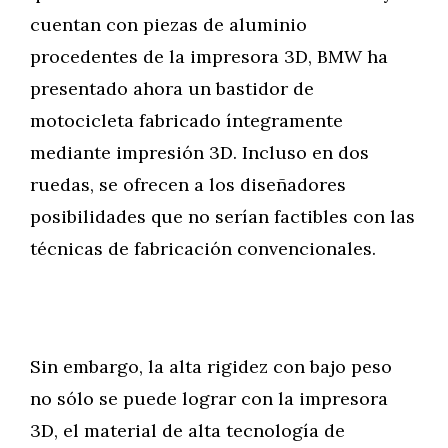
cuentan con piezas de aluminio
procedentes de la impresora 3D, BMW ha
presentado ahora un bastidor de
motocicleta fabricado íntegramente
mediante impresión 3D. Incluso en dos
ruedas, se ofrecen a los diseñadores
posibilidades que no serían factibles con las
técnicas de fabricación convencionales.
Sin embargo, la alta rigidez con bajo peso
no sólo se puede lograr con la impresora
3D, el material de alta tecnología de