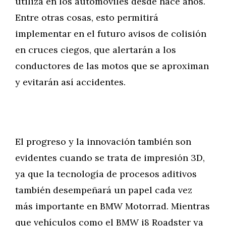
utiliza en los automóviles desde hace años.
Entre otras cosas, esto permitirá
implementar en el futuro avisos de colisión
en cruces ciegos, que alertarán a los
conductores de las motos que se aproximan
y evitarán así accidentes.
El progreso y la innovación también son
evidentes cuando se trata de impresión 3D,
ya que la tecnología de procesos aditivos
también desempeñará un papel cada vez
más importante en BMW Motorrad. Mientras
que vehículos como el BMW i8 Roadster ya