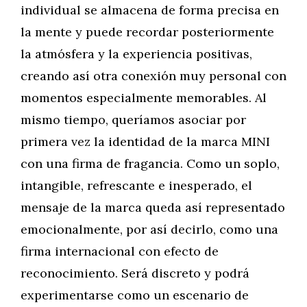
individual se almacena de forma precisa en
la mente y puede recordar posteriormente
la atmósfera y la experiencia positivas,
creando así otra conexión muy personal con
momentos especialmente memorables. Al
mismo tiempo, queríamos asociar por
primera vez la identidad de la marca MINI
con una firma de fragancia. Como un soplo,
intangible, refrescante e inesperado, el
mensaje de la marca queda así representado
emocionalmente, por así decirlo, como una
firma internacional con efecto de
reconocimiento. Será discreto y podrá
experimentarse como un escenario de