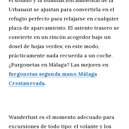
el sonido y la iluminación ambiental de la
Urbanaut se ajustan para convertirla en el
refugio perfecto para relajarse en cualquier
plaza de aparcamiento. El asiento trasero se
convierte en un rincón acogedor bajo un
dosel de hojas verdes; en este modo,
prácticamente nada recuerda a un coche.
¿Furgonetas en Málaga? Las mejores en
furgonetas segunda mano Málaga
Crestanevada
.
Wanderlust es el momento adecuado para
excursiones de todo tipo: el volante y los