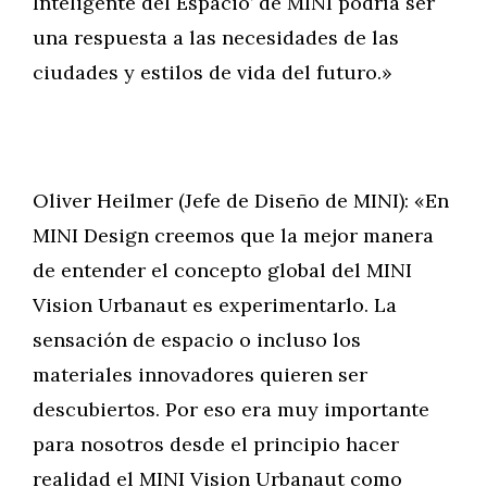
Inteligente del Espacio’ de MINI podría ser
una respuesta a las necesidades de las
ciudades y estilos de vida del futuro.»
Oliver Heilmer (Jefe de Diseño de MINI): «En
MINI Design creemos que la mejor manera
de entender el concepto global del MINI
Vision Urbanaut es experimentarlo. La
sensación de espacio o incluso los
materiales innovadores quieren ser
descubiertos. Por eso era muy importante
para nosotros desde el principio hacer
realidad el MINI Vision Urbanaut como