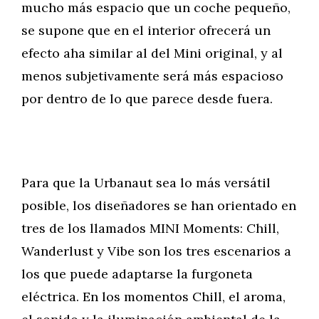
mucho más espacio que un coche pequeño,
se supone que en el interior ofrecerá un
efecto aha similar al del Mini original, y al
menos subjetivamente será más espacioso
por dentro de lo que parece desde fuera.
Para que la Urbanaut sea lo más versátil
posible, los diseñadores se han orientado en
tres de los llamados MINI Moments: Chill,
Wanderlust y Vibe son los tres escenarios a
los que puede adaptarse la furgoneta
eléctrica. En los momentos Chill, el aroma,