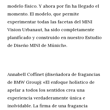
modelo físico. Y ahora por fin ha llegado el
momento. El modelo, que permite
experimentar todas las facetas del MINI
Vision Urbanaut, ha sido completamente
planificado y construido en nuestro Estudio
de Diseño MINI de Múnich».
Annabell Coffinet (diseñadora de fragancias
de BMW Group): «El enfoque holístico de
apelar a todos los sentidos crea una
experiencia verdaderamente única e
inolvidable. La firma de una fragancia