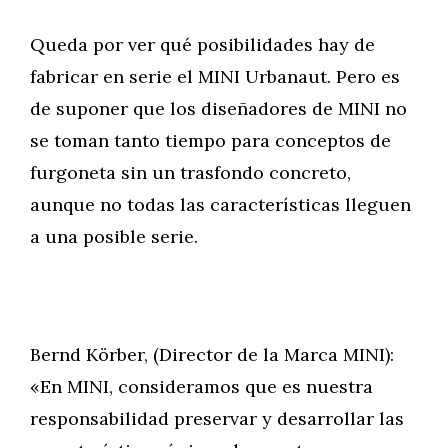
Queda por ver qué posibilidades hay de
fabricar en serie el MINI Urbanaut. Pero es
de suponer que los diseñadores de MINI no
se toman tanto tiempo para conceptos de
furgoneta sin un trasfondo concreto,
aunque no todas las características lleguen
a una posible serie.
Bernd Körber, (Director de la Marca MINI):
«En MINI, consideramos que es nuestra
responsabilidad preservar y desarrollar las