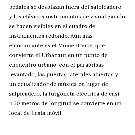
pedales se desplazan fuera del salpicadero,
y los clásicos instrumentos de visualización
se hacen visibles en el cuadro de
instrumentos redondo. Aún más
emocionante es el Moment Vibe, que
convierte el Urbanaut en un punto de
encuentro urbano: con el parabrisas
levantado, las puertas laterales abiertas y
un ecualizador de música en lugar de
salpicadero, la furgoneta eléctrica de casi
4,50 metros de longitud se convierte en un
local de fiesta móvil.