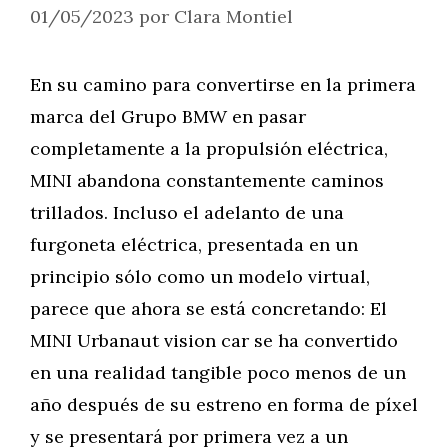
01/05/2023
por
Clara Montiel
En su camino para convertirse en la primera
marca del Grupo BMW en pasar
completamente a la propulsión eléctrica,
MINI abandona constantemente caminos
trillados. Incluso el adelanto de una
furgoneta eléctrica, presentada en un
principio sólo como un modelo virtual,
parece que ahora se está concretando: El
MINI Urbanaut vision car se ha convertido
en una realidad tangible poco menos de un
año después de su estreno en forma de píxel
y se presentará por primera vez a un