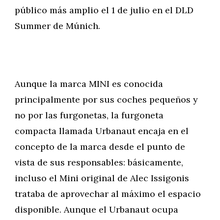
público más amplio el 1 de julio en el DLD
Summer de Múnich.
Aunque la marca MINI es conocida
principalmente por sus coches pequeños y
no por las furgonetas, la furgoneta
compacta llamada Urbanaut encaja en el
concepto de la marca desde el punto de
vista de sus responsables: básicamente,
incluso el Mini original de Alec Issigonis
trataba de aprovechar al máximo el espacio
disponible. Aunque el Urbanaut ocupa