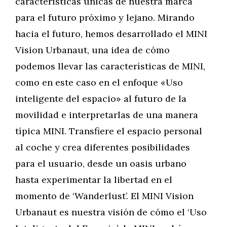
características únicas de nuestra marca
para el futuro próximo y lejano. Mirando
hacia el futuro, hemos desarrollado el MINI
Vision Urbanaut, una idea de cómo
podemos llevar las características de MINI,
como en este caso en el enfoque «Uso
inteligente del espacio» al futuro de la
movilidad e interpretarlas de una manera
típica MINI. Transfiere el espacio personal
al coche y crea diferentes posibilidades
para el usuario, desde un oasis urbano
hasta experimentar la libertad en el
momento de ‘Wanderlust’. El MINI Vision
Urbanaut es nuestra visión de cómo el ‘Uso