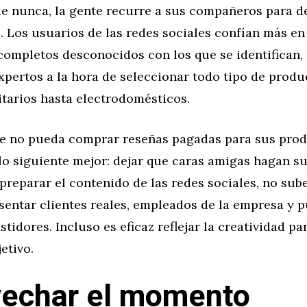
 nunca, la gente recurre a sus compañeros para dec
 Los usuarios de las redes sociales confían más en
completos desconocidos con los que se identifican,
pertos a la hora de seleccionar todo tipo de produ
itarios hasta electrodomésticos.
ue no pueda comprar reseñas pagadas para sus prod
lo siguiente mejor: dejar que caras amigas hagan s
 preparar el contenido de las redes sociales, no sub
sentar clientes reales, empleados de la empresa y 
astidores. Incluso es eficaz reflejar la creatividad p
etivo.
echar el momento