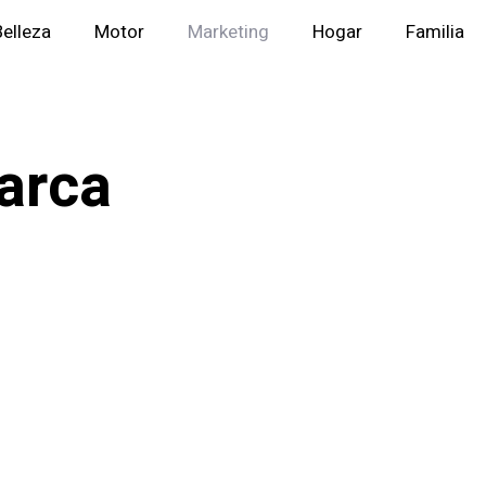
Belleza
Motor
Marketing
Hogar
Familia
arca