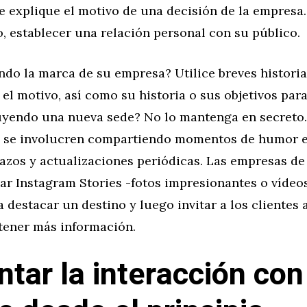
e explique el motivo de una decisión de la empresa. 
o, establecer una relación personal con su público.
do la marca de su empresa? Utilice breves historia
 el motivo, así como su historia o sus objetivos para
uyendo una nueva sede? No lo mantenga en secreto.
 se involucren compartiendo momentos de humor e
azos y actualizaciones periódicas. Las empresas de 
ar Instagram Stories -fotos impresionantes o vídeo
 destacar un destino y luego invitar a los clientes a
tener más información.
tar la interacción con