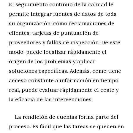
El seguimiento continuo de la calidad le
permite integrar fuentes de datos de toda
su organización, como reclamaciones de
clientes, tarjetas de puntuación de
proveedores y fallos de inspección. De este
modo, puede localizar rápidamente el
origen de los problemas y aplicar
soluciones específicas. Además, como tiene
acceso constante a información en tiempo
real, puede evaluar rápidamente el coste y
la eficacia de las intervenciones.
La rendición de cuentas forma parte del
proceso. Es fácil que las tareas se queden en