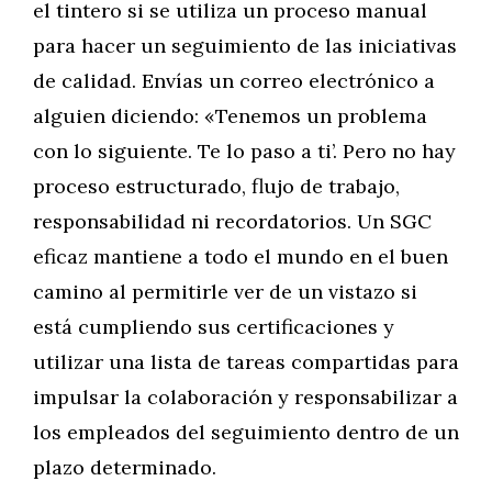
el tintero si se utiliza un proceso manual
para hacer un seguimiento de las iniciativas
de calidad. Envías un correo electrónico a
alguien diciendo: «Tenemos un problema
con lo siguiente. Te lo paso a ti’. Pero no hay
proceso estructurado, flujo de trabajo,
responsabilidad ni recordatorios. Un SGC
eficaz mantiene a todo el mundo en el buen
camino al permitirle ver de un vistazo si
está cumpliendo sus certificaciones y
utilizar una lista de tareas compartidas para
impulsar la colaboración y responsabilizar a
los empleados del seguimiento dentro de un
plazo determinado.