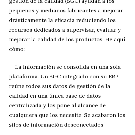
gestión de la calidad (SGC) ayudan a los
pequeños y medianos fabricantes a mejorar
drásticamente la eficacia reduciendo los
recursos dedicados a supervisar, evaluar y
mejorar la calidad de los productos. He aquí
cómo:
La información se consolida en una sola
plataforma. Un SGC integrado con su ERP
reúne todos sus datos de gestión de la
calidad en una única base de datos
centralizada y los pone al alcance de
cualquiera que los necesite. Se acabaron los
silos de información desconectados.