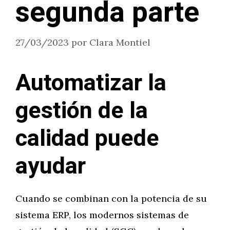
segunda parte
27/03/2023
por
Clara Montiel
Automatizar la
gestión de la
calidad puede
ayudar
Cuando se combinan con la potencia de su
sistema ERP, los modernos sistemas de