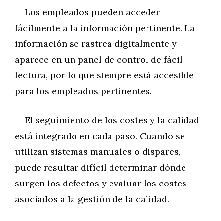
Los empleados pueden acceder
fácilmente a la información pertinente. La
información se rastrea digitalmente y
aparece en un panel de control de fácil
lectura, por lo que siempre está accesible
para los empleados pertinentes.
El seguimiento de los costes y la calidad
está integrado en cada paso. Cuando se
utilizan sistemas manuales o dispares,
puede resultar difícil determinar dónde
surgen los defectos y evaluar los costes
asociados a la gestión de la calidad.