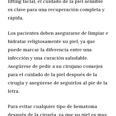
lifting facial, el cuidado de la piel sensible
es clave para una recuperación completa y
rápida.
Los pacientes deben asegurarse de limpiar e
hidratar religiosamente su piel, ya que
puede marcar la diferencia entre una
infección y una curación saludable.
Asegúrese de pedir a su cirujano consejos
para el cuidado de la piel después de la
cirugía y asegúrese de seguirlos al pie de la
letra.
Para evitar cualquier tipo de hematoma
después de la cirugía, ya que su piel es muy