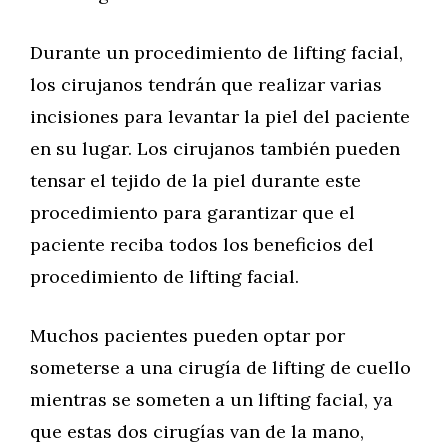
Durante un procedimiento de lifting facial,
los cirujanos tendrán que realizar varias
incisiones para levantar la piel del paciente
en su lugar. Los cirujanos también pueden
tensar el tejido de la piel durante este
procedimiento para garantizar que el
paciente reciba todos los beneficios del
procedimiento de lifting facial.
Muchos pacientes pueden optar por
someterse a una cirugía de lifting de cuello
mientras se someten a un lifting facial, ya
que estas dos cirugías van de la mano,