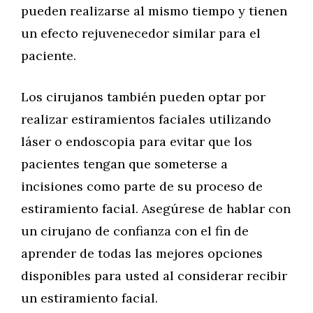
pueden realizarse al mismo tiempo y tienen
un efecto rejuvenecedor similar para el
paciente.
Los cirujanos también pueden optar por
realizar estiramientos faciales utilizando
láser o endoscopia para evitar que los
pacientes tengan que someterse a
incisiones como parte de su proceso de
estiramiento facial. Asegúrese de hablar con
un cirujano de confianza con el fin de
aprender de todas las mejores opciones
disponibles para usted al considerar recibir
un estiramiento facial.