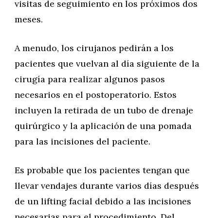
visitas de seguimiento en los próximos dos
meses.
A menudo, los cirujanos pedirán a los
pacientes que vuelvan al día siguiente de la
cirugía para realizar algunos pasos
necesarios en el postoperatorio. Estos
incluyen la retirada de un tubo de drenaje
quirúrgico y la aplicación de una pomada
para las incisiones del paciente.
Es probable que los pacientes tengan que
llevar vendajes durante varios días después
de un lifting facial debido a las incisiones
necesarias para el procedimiento. Del