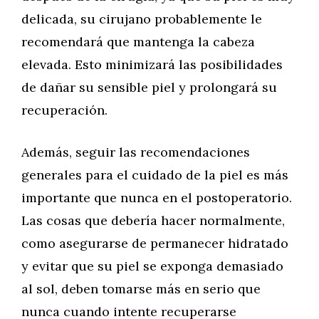
delicada, su cirujano probablemente le
recomendará que mantenga la cabeza
elevada. Esto minimizará las posibilidades
de dañar su sensible piel y prolongará su
recuperación.
Además, seguir las recomendaciones
generales para el cuidado de la piel es más
importante que nunca en el postoperatorio.
Las cosas que debería hacer normalmente,
como asegurarse de permanecer hidratado
y evitar que su piel se exponga demasiado
al sol, deben tomarse más en serio que
nunca cuando intente recuperarse