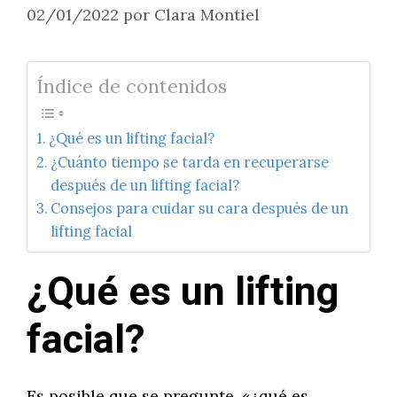
02/01/2022
por
Clara Montiel
Índice de contenidos
¿Qué es un lifting facial?
¿Cuánto tiempo se tarda en recuperarse
después de un lifting facial?
Consejos para cuidar su cara después de un
lifting facial
¿Qué es un lifting
facial?
Es posible que se pregunte, «¿qué es