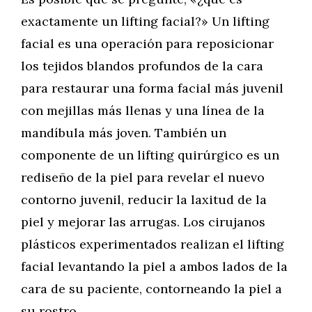
exactamente un lifting facial?» Un lifting
facial es una operación para reposicionar
los tejidos blandos profundos de la cara
para restaurar una forma facial más juvenil
con mejillas más llenas y una línea de la
mandíbula más joven. También un
componente de un lifting quirúrgico es un
rediseño de la piel para revelar el nuevo
contorno juvenil, reducir la laxitud de la
piel y mejorar las arrugas. Los cirujanos
plásticos experimentados realizan el lifting
facial levantando la piel a ambos lados de la
cara de su paciente, contorneando la piel a
su rostro.