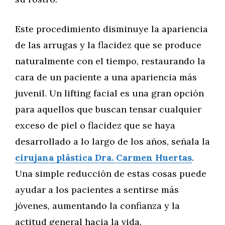
Este procedimiento disminuye la apariencia
de las arrugas y la flacidez que se produce
naturalmente con el tiempo, restaurando la
cara de un paciente a una apariencia más
juvenil. Un lifting facial es una gran opción
para aquellos que buscan tensar cualquier
exceso de piel o flacidez que se haya
desarrollado a lo largo de los años, señala la
cirujana plástica Dra. Carmen Huertas
.
Una simple reducción de estas cosas puede
ayudar a los pacientes a sentirse más
jóvenes, aumentando la confianza y la
actitud general hacia la vida.