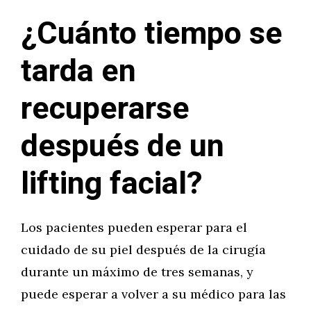
¿Cuánto tiempo se
tarda en
recuperarse
después de un
lifting facial?
Los pacientes pueden esperar para el
cuidado de su piel después de la cirugía
durante un máximo de tres semanas, y
puede esperar a volver a su médico para las