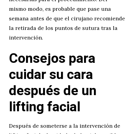
mismo modo, es probable que pase una
semana antes de que el cirujano recomiende
la retirada de los puntos de sutura tras la
intervención.
Consejos para
cuidar su cara
después de un
lifting facial
Después de someterse a la intervención de