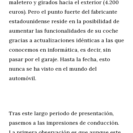
maletero y girados hacia el exterior (4.200
euros). Pero el punto fuerte del fabricante
estadounidense reside en la posibilidad de
aumentar las funcionalidades de su coche
gracias a actualizaciones idénticas a las que
conocemos en informática, es decir, sin
pasar por el garaje. Hasta la fecha, esto
nunca se ha visto en el mundo del
automóvil.
Tras este largo periodo de presentación,
pasemos a las impresiones de conducción.
La primera observación es que aunque este