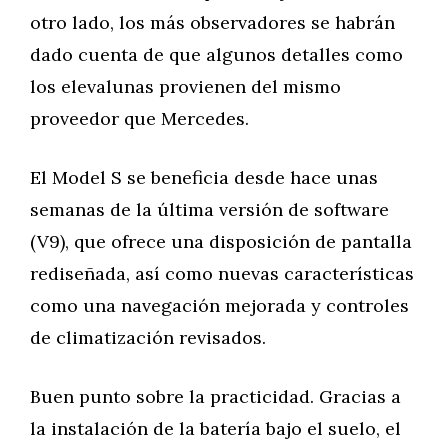
otro lado, los más observadores se habrán
dado cuenta de que algunos detalles como
los elevalunas provienen del mismo
proveedor que Mercedes.
El Model S se beneficia desde hace unas
semanas de la última versión de software
(V9), que ofrece una disposición de pantalla
rediseñada, así como nuevas características
como una navegación mejorada y controles
de climatización revisados.
Buen punto sobre la practicidad. Gracias a
la instalación de la batería bajo el suelo, el