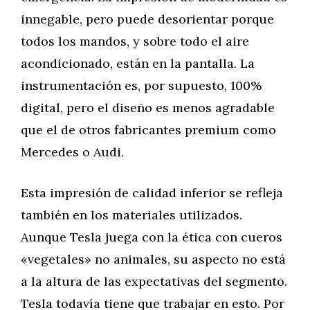
innegable, pero puede desorientar porque
todos los mandos, y sobre todo el aire
acondicionado, están en la pantalla. La
instrumentación es, por supuesto, 100%
digital, pero el diseño es menos agradable
que el de otros fabricantes premium como
Mercedes o Audi.
Esta impresión de calidad inferior se refleja
también en los materiales utilizados.
Aunque Tesla juega con la ética con cueros
«vegetales» no animales, su aspecto no está
a la altura de las expectativas del segmento.
Tesla todavía tiene que trabajar en esto. Por