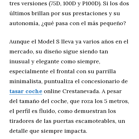
tres versiones (75D, 100D y P100D). Si los dos
últimos brillan por sus prestaciones y su
autonomía, ¿qué pasa con el más pequeño?
Aunque el Model S lleva ya varios años en el
mercado, su diseño sigue siendo tan
inusual y elegante como siempre,
especialmente el frontal con su parrilla
minimalista, puntualiza el concesionario de
tasar coche
online Crestanevada. A pesar
del tamaño del coche, que roza los 5 metros,
el perfil es fluido, como demuestran los
tiradores de las puertas escamoteables, un
detalle que siempre impacta.