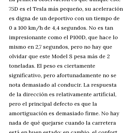
75D es el Tesla más pequeño, su aceleración
es digna de un deportivo con un tiempo de
0 a 100 km/h de 4,4 segundos. No es tan
impresionante como el P100D, que hace lo
mismo en 2,7 segundos, pero no hay que
olvidar que este Model S pesa más de 2
toneladas. El peso es ciertamente
significativo, pero afortunadamente no se
nota demasiado al conducir. La respuesta
de la dirección es relativamente artificial,
pero el principal defecto es que la
amortiguación es demasiado firme. No hay
nada de qué quejarse cuando la carretera
está en buen estado; en cambio, el confort