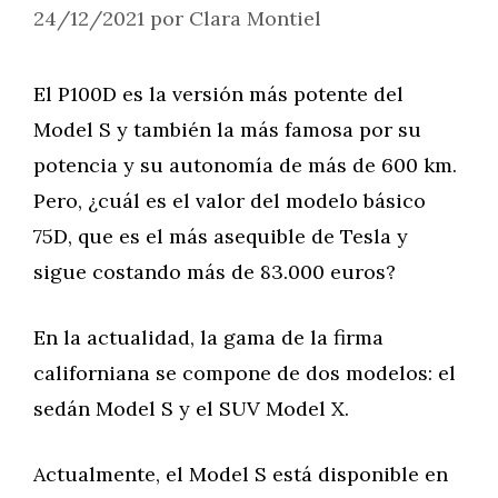
24/12/2021
por
Clara Montiel
El P100D es la versión más potente del
Model S y también la más famosa por su
potencia y su autonomía de más de 600 km.
Pero, ¿cuál es el valor del modelo básico
75D, que es el más asequible de Tesla y
sigue costando más de 83.000 euros?
En la actualidad, la gama de la firma
californiana se compone de dos modelos: el
sedán Model S y el SUV Model X.
Actualmente, el Model S está disponible en