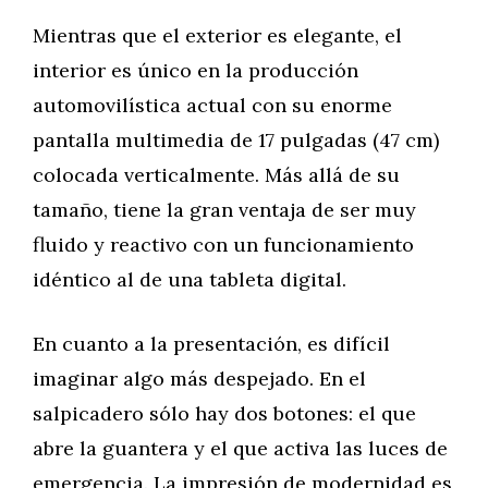
Mientras que el exterior es elegante, el
interior es único en la producción
automovilística actual con su enorme
pantalla multimedia de 17 pulgadas (47 cm)
colocada verticalmente. Más allá de su
tamaño, tiene la gran ventaja de ser muy
fluido y reactivo con un funcionamiento
idéntico al de una tableta digital.
En cuanto a la presentación, es difícil
imaginar algo más despejado. En el
salpicadero sólo hay dos botones: el que
abre la guantera y el que activa las luces de
emergencia. La impresión de modernidad es