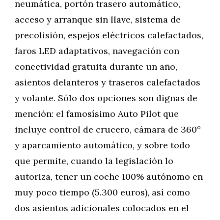
neumática, portón trasero automático,
acceso y arranque sin llave, sistema de
precolisión, espejos eléctricos calefactados,
faros LED adaptativos, navegación con
conectividad gratuita durante un año,
asientos delanteros y traseros calefactados
y volante. Sólo dos opciones son dignas de
mención: el famosísimo Auto Pilot que
incluye control de crucero, cámara de 360°
y aparcamiento automático, y sobre todo
que permite, cuando la legislación lo
autoriza, tener un coche 100% autónomo en
muy poco tiempo (5.300 euros), así como
dos asientos adicionales colocados en el