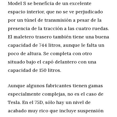
Model S se beneficia de un excelente
espacio interior, que no se ve perjudicado
por un túnel de transmisión a pesar de la
presencia de la tracción a las cuatro ruedas.
El maletero trasero también tiene una buena
capacidad de 744 litros, aunque le falta un
poco de altura. Se completa con otro
situado bajo el capó delantero con una
capacidad de 150 litros.
Aunque algunos fabricantes tienen gamas
especialmente complejas, no es el caso de
Tesla. En el 75D, sólo hay un nivel de
acabado muy rico que incluye suspensión