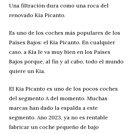
Una filtración dura como una roca del
renovado Kia Picanto.
Es uno de los coches más populares de los
Países Bajos: el Kia Picanto. En cualquier
caso, a Kia le va muy bien en los Países
Bajos porque, al fin y al cabo, todo el mundo
quiere un Kia.
El Kia Picanto es uno de los pocos coches
del segmento A del momento. Muchas
marcas han dado la espalda a este
segmento. Ano 2023, ya no es rentable
fabricar un coche pequeño de bajo