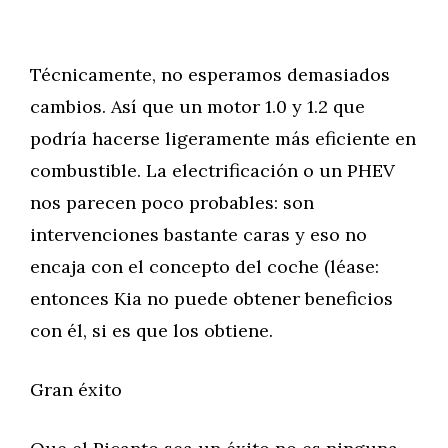
Técnicamente, no esperamos demasiados
cambios. Así que un motor 1.0 y 1.2 que
podría hacerse ligeramente más eficiente en
combustible. La electrificación o un PHEV
nos parecen poco probables: son
intervenciones bastante caras y eso no
encaja con el concepto del coche (léase:
entonces Kia no puede obtener beneficios
con él, si es que los obtiene.
Gran éxito