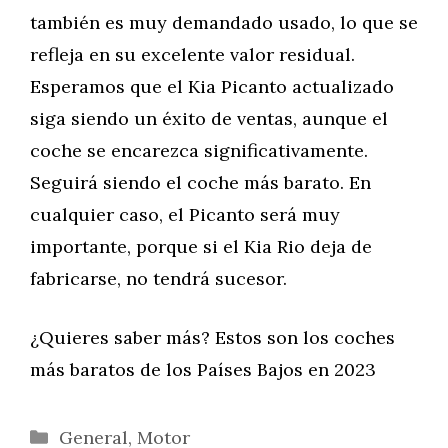
también es muy demandado usado, lo que se
refleja en su excelente valor residual.
Esperamos que el Kia Picanto actualizado
siga siendo un éxito de ventas, aunque el
coche se encarezca significativamente.
Seguirá siendo el coche más barato. En
cualquier caso, el Picanto será muy
importante, porque si el Kia Rio deja de
fabricarse, no tendrá sucesor.
¿Quieres saber más? Estos son los coches
más baratos de los Países Bajos en 2023
Categorías
General
,
Motor