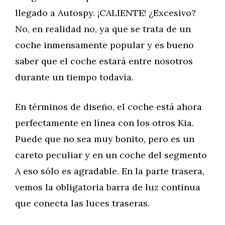
llegado a Autospy. ¡CALIENTE! ¿Excesivo?
No, en realidad no, ya que se trata de un
coche inmensamente popular y es bueno
saber que el coche estará entre nosotros
durante un tiempo todavía.
En términos de diseño, el coche está ahora
perfectamente en línea con los otros Kia.
Puede que no sea muy bonito, pero es un
careto peculiar y en un coche del segmento
A eso sólo es agradable. En la parte trasera,
vemos la obligatoria barra de luz continua
que conecta las luces traseras.