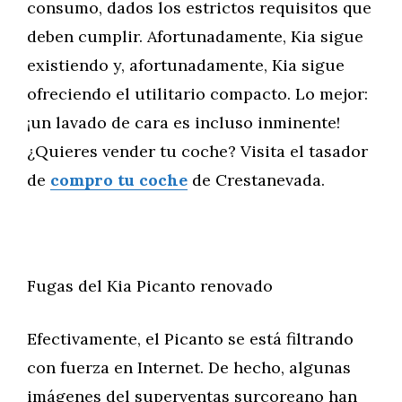
consumo, dados los estrictos requisitos que
deben cumplir. Afortunadamente, Kia sigue
existiendo y, afortunadamente, Kia sigue
ofreciendo el utilitario compacto. Lo mejor:
¡un lavado de cara es incluso inminente!
¿Quieres vender tu coche? Visita el tasador
de
compro tu coche
de Crestanevada.
Fugas del Kia Picanto renovado
Efectivamente, el Picanto se está filtrando
con fuerza en Internet. De hecho, algunas
imágenes del superventas surcoreano han