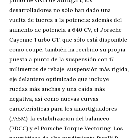
punto de vista de Stuttgart, los
desarrolladores no sólo han dado una
vuelta de tuerca a la potencia: además del
aumento de potencia a 640 CV, el Porsche
Cayenne Turbo GT, que sólo está disponible
como coupé, también ha recibido su propia
puesta a punto de la suspensión con 17
milímetros de rebaje, suspensión más rígida,
eje delantero optimizado que incluye
ruedas más anchas y una caída más
negativa, así como nuevas curvas
características para los amortiguadores
(PASM), la estabilización del balanceo
(PDCC) y el Porsche Torque Vectoring. Los