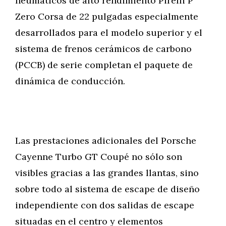
neumáticos de alto rendimiento Pirelli P
Zero Corsa de 22 pulgadas especialmente
desarrollados para el modelo superior y el
sistema de frenos cerámicos de carbono
(PCCB) de serie completan el paquete de
dinámica de conducción.
Las prestaciones adicionales del Porsche
Cayenne Turbo GT Coupé no sólo son
visibles gracias a las grandes llantas, sino
sobre todo al sistema de escape de diseño
independiente con dos salidas de escape
situadas en el centro y elementos