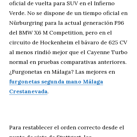
oficial de vuelta para SUV en el Infierno
Verde. No se dispone de un tiempo oficial en
Nürburgring para la actual generación F96
del BMW X6 M Competition, pero en el
circuito de Hockenheim el bávaro de 625 CV
al menos rindió mejor que el Cayenne Turbo
normal en pruebas comparativas anteriores.
¿Furgonetas en Málaga? Las mejores en
furgonetas segunda mano Málaga
Crestanevada
.
Para restablecer el orden correcto desde el