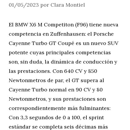
01/05/2023
por
Clara Montiel
El BMW X6 M Competiton (F96) tiene nueva
competencia en Zuffenhausen: el Porsche
Cayenne Turbo GT Coupé es un nuevo SUV
potente cuyas principales competencias
son, sin duda, la dinámica de conducción y
las prestaciones. Con 640 CV y 850
Newtonmetros de par, el GT supera al
Cayenne Turbo normal en 90 CV y 80
Newtonmetros, y sus prestaciones son
correspondientemente más fulminantes:
Con 3,3 segundos de 0 a 100, el sprint
estándar se completa seis décimas más