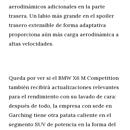
aerodinámicos adicionales en la parte
trasera. Un labio más grande en el spoiler
trasero extensible de forma adaptativa
proporciona aún más carga aerodinámica a
altas velocidades.
Queda por ver si el BMW X6 M Competition
también recibirá actualizaciones relevantes
para el rendimiento con su lavado de cara:
después de todo, la empresa con sede en
Garching tiene otra patata caliente en el
segmento SUV de potencia en la forma del