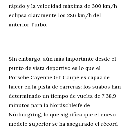
rápido y la velocidad máxima de 300 km/h
eclipsa claramente los 286 km/h del
anterior Turbo.
Sin embargo, aún más importante desde el
punto de vista deportivo es lo que el
Porsche Cayenne GT Coupé es capaz de
hacer en la pista de carreras: los suabos han
determinado un tiempo de vuelta de 7:38,9
minutos para la Nordschleife de
Nürburgring, lo que significa que el nuevo
modelo superior se ha asegurado el récord