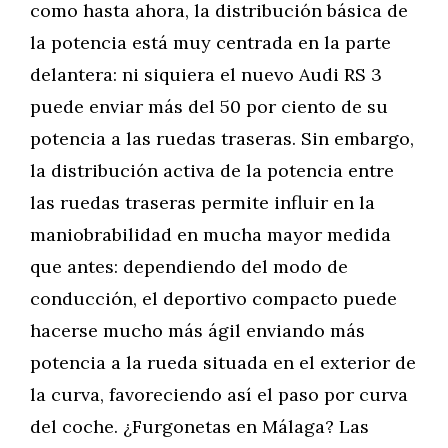
como hasta ahora, la distribución básica de
la potencia está muy centrada en la parte
delantera: ni siquiera el nuevo Audi RS 3
puede enviar más del 50 por ciento de su
potencia a las ruedas traseras. Sin embargo,
la distribución activa de la potencia entre
las ruedas traseras permite influir en la
maniobrabilidad en mucha mayor medida
que antes: dependiendo del modo de
conducción, el deportivo compacto puede
hacerse mucho más ágil enviando más
potencia a la rueda situada en el exterior de
la curva, favoreciendo así el paso por curva
del coche. ¿Furgonetas en Málaga? Las