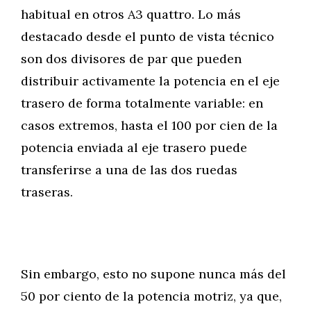
habitual en otros A3 quattro. Lo más
destacado desde el punto de vista técnico
son dos divisores de par que pueden
distribuir activamente la potencia en el eje
trasero de forma totalmente variable: en
casos extremos, hasta el 100 por cien de la
potencia enviada al eje trasero puede
transferirse a una de las dos ruedas
traseras.
Sin embargo, esto no supone nunca más del
50 por ciento de la potencia motriz, ya que,