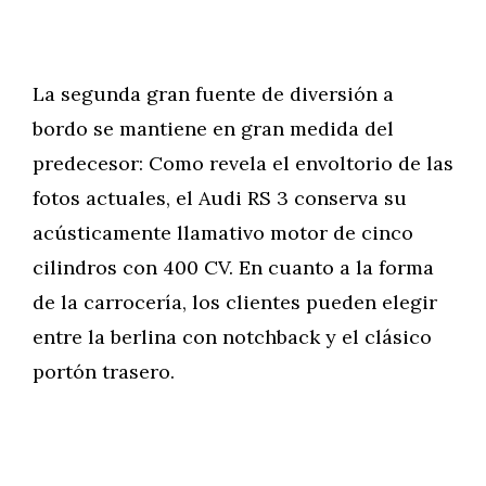
La segunda gran fuente de diversión a
bordo se mantiene en gran medida del
predecesor: Como revela el envoltorio de las
fotos actuales, el Audi RS 3 conserva su
acústicamente llamativo motor de cinco
cilindros con 400 CV. En cuanto a la forma
de la carrocería, los clientes pueden elegir
entre la berlina con notchback y el clásico
portón trasero.