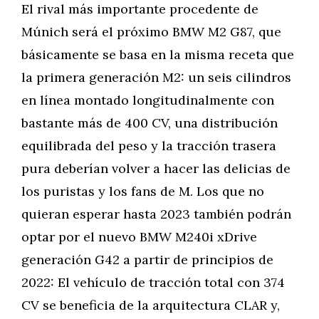
El rival más importante procedente de
Múnich será el próximo BMW M2 G87, que
básicamente se basa en la misma receta que
la primera generación M2: un seis cilindros
en línea montado longitudinalmente con
bastante más de 400 CV, una distribución
equilibrada del peso y la tracción trasera
pura deberían volver a hacer las delicias de
los puristas y los fans de M. Los que no
quieran esperar hasta 2023 también podrán
optar por el nuevo BMW M240i xDrive
generación G42 a partir de principios de
2022: El vehículo de tracción total con 374
CV se beneficia de la arquitectura CLAR y,