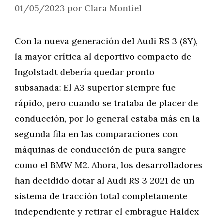
01/05/2023
por
Clara Montiel
Con la nueva generación del Audi RS 3 (8Y),
la mayor crítica al deportivo compacto de
Ingolstadt debería quedar pronto
subsanada: El A3 superior siempre fue
rápido, pero cuando se trataba de placer de
conducción, por lo general estaba más en la
segunda fila en las comparaciones con
máquinas de conducción de pura sangre
como el BMW M2. Ahora, los desarrolladores
han decidido dotar al Audi RS 3 2021 de un
sistema de tracción total completamente
independiente y retirar el embrague Haldex