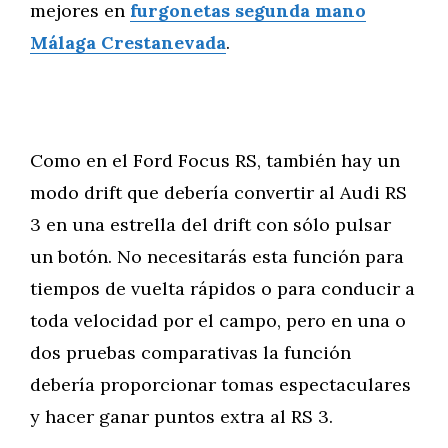
mejores en
furgonetas segunda mano
Málaga Crestanevada
.
Como en el Ford Focus RS, también hay un
modo drift que debería convertir al Audi RS
3 en una estrella del drift con sólo pulsar
un botón. No necesitarás esta función para
tiempos de vuelta rápidos o para conducir a
toda velocidad por el campo, pero en una o
dos pruebas comparativas la función
debería proporcionar tomas espectaculares
y hacer ganar puntos extra al RS 3.