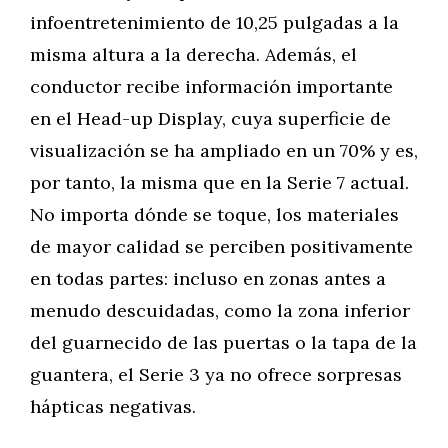
infoentretenimiento de 10,25 pulgadas a la
misma altura a la derecha. Además, el
conductor recibe información importante
en el Head-up Display, cuya superficie de
visualización se ha ampliado en un 70% y es,
por tanto, la misma que en la Serie 7 actual.
No importa dónde se toque, los materiales
de mayor calidad se perciben positivamente
en todas partes: incluso en zonas antes a
menudo descuidadas, como la zona inferior
del guarnecido de las puertas o la tapa de la
guantera, el Serie 3 ya no ofrece sorpresas
hápticas negativas.