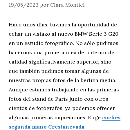
19/05/2023
por
Clara Montiel
Hace unos días, tuvimos la oportunidad de
echar un vistazo al nuevo BMW Serie 3 G20
en un estudio fotográfico. No sólo pudimos
hacernos una primera idea del interior de
calidad significativamente superior, sino
que también pudimos tomar algunas de
nuestras propias fotos de la berlina media.
Aunque estamos trabajando en las primeras
fotos del stand de París junto con otros
cientos de fotógrafos, ya podemos ofrecer
algunas primeras impresiones. Elige
coches
segunda mano Crestanevada
.