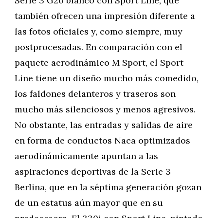
Serie 3 G20 blanco con Sport Line, que
también ofrecen una impresión diferente a
las fotos oficiales y, como siempre, muy
postprocesadas. En comparación con el
paquete aerodinámico M Sport, el Sport
Line tiene un diseño mucho más comedido,
los faldones delanteros y traseros son
mucho más silenciosos y menos agresivos.
No obstante, las entradas y salidas de aire
en forma de conductos Naca optimizados
aerodinámicamente apuntan a las
aspiraciones deportivas de la Serie 3
Berlina, que en la séptima generación gozan
de un estatus aún mayor que en su