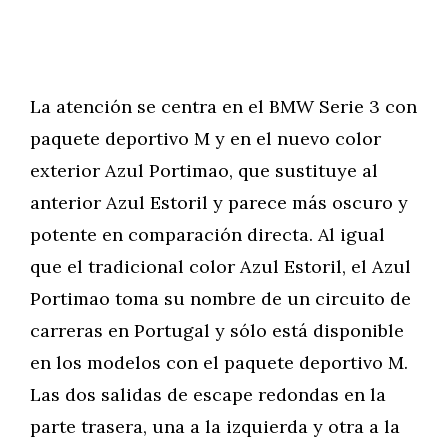
La atención se centra en el BMW Serie 3 con
paquete deportivo M y en el nuevo color
exterior Azul Portimao, que sustituye al
anterior Azul Estoril y parece más oscuro y
potente en comparación directa. Al igual
que el tradicional color Azul Estoril, el Azul
Portimao toma su nombre de un circuito de
carreras en Portugal y sólo está disponible
en los modelos con el paquete deportivo M.
Las dos salidas de escape redondas en la
parte trasera, una a la izquierda y otra a la