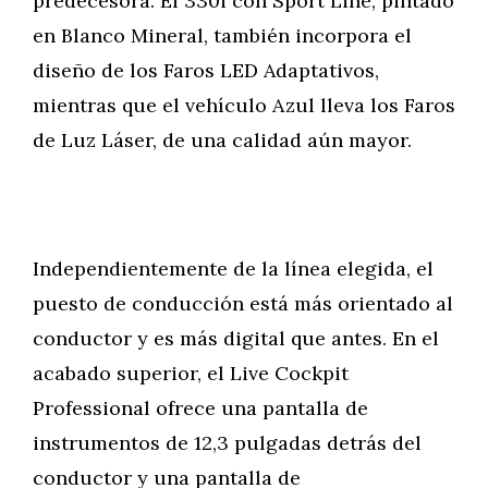
predecesora. El 330i con Sport Line, pintado
en Blanco Mineral, también incorpora el
diseño de los Faros LED Adaptativos,
mientras que el vehículo Azul lleva los Faros
de Luz Láser, de una calidad aún mayor.
Independientemente de la línea elegida, el
puesto de conducción está más orientado al
conductor y es más digital que antes. En el
acabado superior, el Live Cockpit
Professional ofrece una pantalla de
instrumentos de 12,3 pulgadas detrás del
conductor y una pantalla de