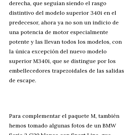
derecha, que seguían siendo el rasgo
distintivo del modelo superior 340i en el
predecesor, ahora ya no son un indicio de
una potencia de motor especialmente
potente y las llevan todos los modelos, con
la única excepción del nuevo modelo
superior M340i, que se distingue por los
embellecedores trapezoidales de las salidas
de escape.
Para complementar el paquete M, también
hemos tomado algunas fotos de un BMW