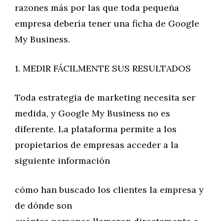
razones más por las que toda pequeña
empresa debería tener una ficha de Google
My Business.
1. MEDIR FÁCILMENTE SUS RESULTADOS
Toda estrategia de marketing necesita ser
medida, y Google My Business no es
diferente. La plataforma permite a los
propietarios de empresas acceder a la
siguiente información
cómo han buscado los clientes la empresa y
de dónde son