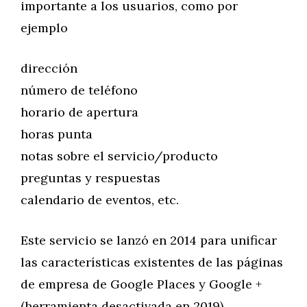
importante a los usuarios, como por
ejemplo
dirección
número de teléfono
horario de apertura
horas punta
notas sobre el servicio/producto
preguntas y respuestas
calendario de eventos, etc.
Este servicio se lanzó en 2014 para unificar
las características existentes de las páginas
de empresa de Google Places y Google +
(herramienta desactivada en 2019).