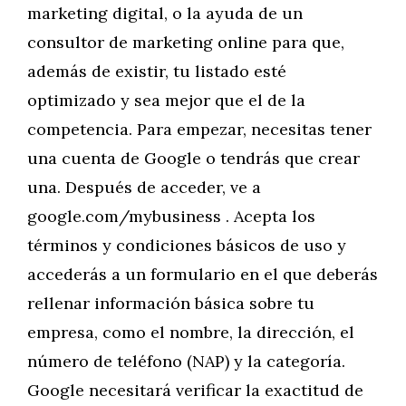
marketing digital, o la ayuda de un
consultor de marketing online para que,
además de existir, tu listado esté
optimizado y sea mejor que el de la
competencia. Para empezar, necesitas tener
una cuenta de Google o tendrás que crear
una. Después de acceder, ve a
google.com/mybusiness . Acepta los
términos y condiciones básicos de uso y
accederás a un formulario en el que deberás
rellenar información básica sobre tu
empresa, como el nombre, la dirección, el
número de teléfono (NAP) y la categoría.
Google necesitará verificar la exactitud de