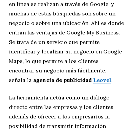
en línea se realizan a través de Google, y
muchas de estas búsquedas son sobre un
negocio o sobre una ubicación. Ahí es donde
entran las ventajas de Google My Business.
Se trata de un servicio que permite
identificar y localizar su negocio en Google
Maps, lo que permite a los clientes
encontrar su negocio más fácilmente,
señala la
agencia de publicidad
Leovel
.
La herramienta actúa como un diálogo
directo entre las empresas y los clientes,
además de ofrecer a los empresarios la
posibilidad de transmitir información