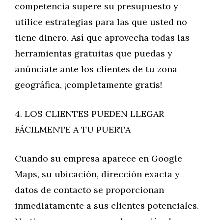
competencia supere su presupuesto y
utilice estrategias para las que usted no
tiene dinero. Así que aprovecha todas las
herramientas gratuitas que puedas y
anúnciate ante los clientes de tu zona
geográfica, ¡completamente gratis!
4. LOS CLIENTES PUEDEN LLEGAR
FÁCILMENTE A TU PUERTA
Cuando su empresa aparece en Google
Maps, su ubicación, dirección exacta y
datos de contacto se proporcionan
inmediatamente a sus clientes potenciales.