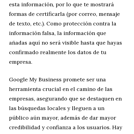
esta información, por lo que te mostrará
formas de certificarla (por correo, mensaje
de texto, etc.). Como protección contra la
información falsa, la información que
añadas aquí no será visible hasta que hayas
confirmado realmente los datos de tu
empresa.
Google My Business promete ser una
herramienta crucial en el camino de las
empresas, asegurando que se destaquen en
las búsquedas locales y lleguen a un
público aún mayor, además de dar mayor
credibilidad y confianza a los usuarios. Hay