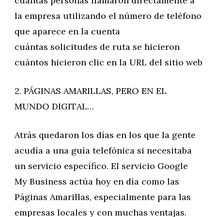
cuántas personas llamaron directamente a
la empresa utilizando el número de teléfono
que aparece en la cuenta
cuántas solicitudes de ruta se hicieron
cuántos hicieron clic en la URL del sitio web
2. PÁGINAS AMARILLAS, PERO EN EL
MUNDO DIGITAL…
Atrás quedaron los días en los que la gente
acudía a una guía telefónica si necesitaba
un servicio específico. El servicio Google
My Business actúa hoy en día como las
Páginas Amarillas, especialmente para las
empresas locales y con muchas ventajas.