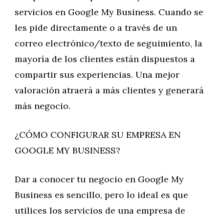
servicios en Google My Business. Cuando se
les pide directamente o a través de un
correo electrónico/texto de seguimiento, la
mayoría de los clientes están dispuestos a
compartir sus experiencias. Una mejor
valoración atraerá a más clientes y generará
más negocio.
¿CÓMO CONFIGURAR SU EMPRESA EN
GOOGLE MY BUSINESS?
Dar a conocer tu negocio en Google My
Business es sencillo, pero lo ideal es que
utilices los servicios de una empresa de