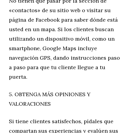
No tienen que pasar por la sección de
«contactos» de su sitio web o visitar su
página de Facebook para saber dónde está
usted en un mapa. Si los clientes buscan
utilizando un dispositivo móvil, como un
smartphone, Google Maps incluye
navegación GPS, dando instrucciones paso
a paso para que tu cliente llegue a tu
puerta.
5. OBTENGA MÁS OPINIONES Y
VALORACIONES
Si tiene clientes satisfechos, pídales que
compartan sus experiencias y evalúen sus