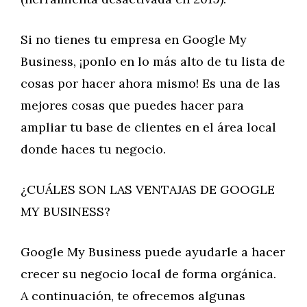
Si no tienes tu empresa en Google My
Business, ¡ponlo en lo más alto de tu lista de
cosas por hacer ahora mismo! Es una de las
mejores cosas que puedes hacer para
ampliar tu base de clientes en el área local
donde haces tu negocio.
¿CUÁLES SON LAS VENTAJAS DE GOOGLE
MY BUSINESS?
Google My Business puede ayudarle a hacer
crecer su negocio local de forma orgánica.
A continuación, te ofrecemos algunas