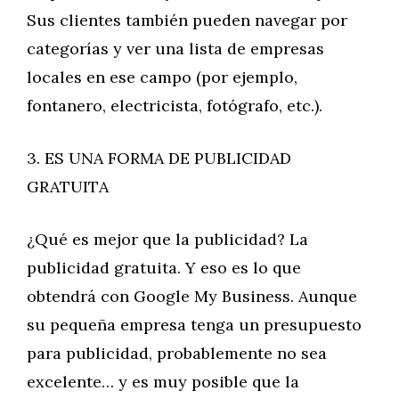
Sus clientes también pueden navegar por
categorías y ver una lista de empresas
locales en ese campo (por ejemplo,
fontanero, electricista, fotógrafo, etc.).
3. ES UNA FORMA DE PUBLICIDAD
GRATUITA
¿Qué es mejor que la publicidad? La
publicidad gratuita. Y eso es lo que
obtendrá con Google My Business. Aunque
su pequeña empresa tenga un presupuesto
para publicidad, probablemente no sea
excelente… y es muy posible que la