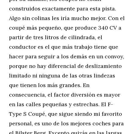
construidos exactamente para esta pista.
Algo sin colinas les iría mucho mejor. Con el
coupé más pequeño, que produce 340 CV a
partir de tres litros de cilindrada, el
conductor es el que más trabajo tiene que
hacer para seguir a los demás en un convoy,
porque no hay diferencial de deslizamiento
limitado ni ninguna de las otras lindezas
que tienen los más grandes. En
consecuencia, el factor diversión es mayor
en las calles pequeñas y estrechas. El F-
Type S Coupé, que sigue siendo mi favorito
personal, es uno de los mejores coches para
el Bilster Berg. Excepto quizás en las largas