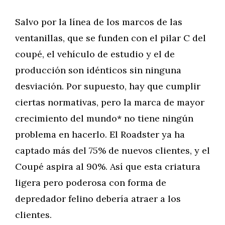
Salvo por la línea de los marcos de las
ventanillas, que se funden con el pilar C del
coupé, el vehículo de estudio y el de
producción son idénticos sin ninguna
desviación. Por supuesto, hay que cumplir
ciertas normativas, pero la marca de mayor
crecimiento del mundo* no tiene ningún
problema en hacerlo. El Roadster ya ha
captado más del 75% de nuevos clientes, y el
Coupé aspira al 90%. Así que esta criatura
ligera pero poderosa con forma de
depredador felino debería atraer a los
clientes.