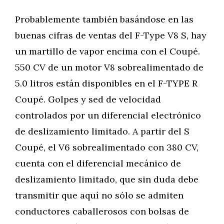
Probablemente también basándose en las
buenas cifras de ventas del F-Type V8 S, hay
un martillo de vapor encima con el Coupé.
550 CV de un motor V8 sobrealimentado de
5.0 litros están disponibles en el F-TYPE R
Coupé. Golpes y sed de velocidad
controlados por un diferencial electrónico
de deslizamiento limitado. A partir del S
Coupé, el V6 sobrealimentado con 380 CV,
cuenta con el diferencial mecánico de
deslizamiento limitado, que sin duda debe
transmitir que aquí no sólo se admiten
conductores caballerosos con bolsas de