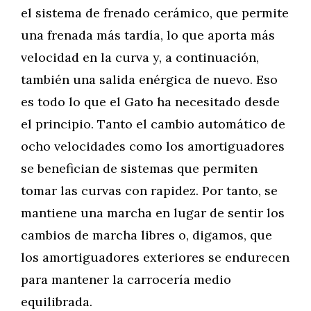
el sistema de frenado cerámico, que permite
una frenada más tardía, lo que aporta más
velocidad en la curva y, a continuación,
también una salida enérgica de nuevo. Eso
es todo lo que el Gato ha necesitado desde
el principio. Tanto el cambio automático de
ocho velocidades como los amortiguadores
se benefician de sistemas que permiten
tomar las curvas con rapidez. Por tanto, se
mantiene una marcha en lugar de sentir los
cambios de marcha libres o, digamos, que
los amortiguadores exteriores se endurecen
para mantener la carrocería medio
equilibrada.