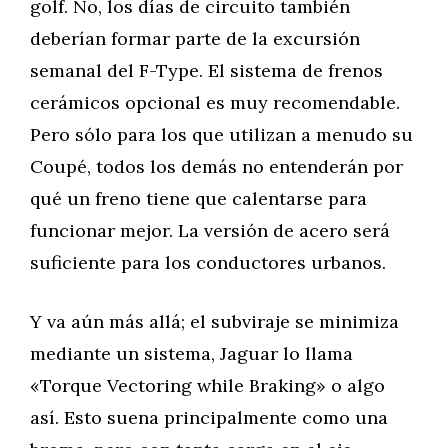
golf. No, los días de circuito también
deberían formar parte de la excursión
semanal del F-Type. El sistema de frenos
cerámicos opcional es muy recomendable.
Pero sólo para los que utilizan a menudo su
Coupé, todos los demás no entenderán por
qué un freno tiene que calentarse para
funcionar mejor. La versión de acero será
suficiente para los conductores urbanos.
Y va aún más allá; el subviraje se minimiza
mediante un sistema, Jaguar lo llama
«Torque Vectoring while Braking» o algo
así. Esto suena principalmente como una