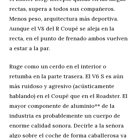
rectas, supera a todos sus compañeros.
Menos peso, arquitectura más deportiva.
Aunque el V8 del R Coupé se aleja en la
recta, en el punto de frenado ambos vuelven
a estar a la par.
Ruge como un cerdo en el interior o
retumba en la parte trasera. El V6 S es aún
más ruidoso y agresivo (acústicamente
hablando) en el Coupé que en el Roadster. El
mayor componente de aluminio** de la
industria es probablemente un cuerpo de
enorme calidad sonora. Decirle a la señora
algo sobre el coche de forma caballerosa ya