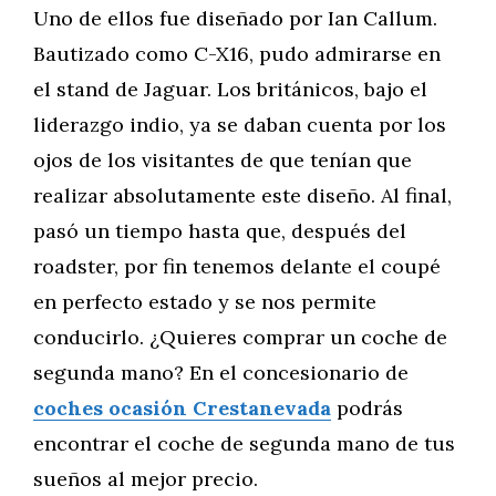
Uno de ellos fue diseñado por Ian Callum.
Bautizado como C-X16, pudo admirarse en
el stand de Jaguar. Los británicos, bajo el
liderazgo indio, ya se daban cuenta por los
ojos de los visitantes de que tenían que
realizar absolutamente este diseño. Al final,
pasó un tiempo hasta que, después del
roadster, por fin tenemos delante el coupé
en perfecto estado y se nos permite
conducirlo. ¿Quieres comprar un coche de
segunda mano? En el concesionario de
coches ocasión Crestanevada
podrás
encontrar el coche de segunda mano de tus
sueños al mejor precio.