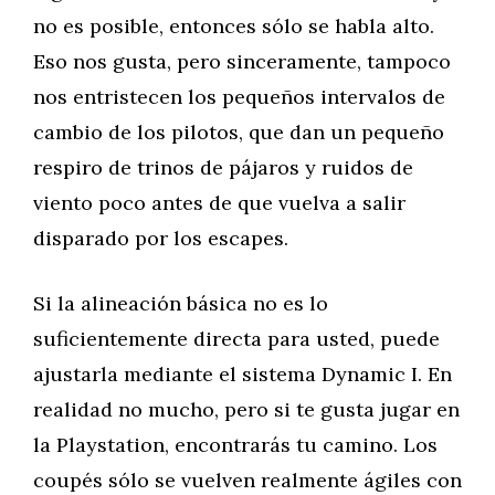
no es posible, entonces sólo se habla alto.
Eso nos gusta, pero sinceramente, tampoco
nos entristecen los pequeños intervalos de
cambio de los pilotos, que dan un pequeño
respiro de trinos de pájaros y ruidos de
viento poco antes de que vuelva a salir
disparado por los escapes.
Si la alineación básica no es lo
suficientemente directa para usted, puede
ajustarla mediante el sistema Dynamic I. En
realidad no mucho, pero si te gusta jugar en
la Playstation, encontrarás tu camino. Los
coupés sólo se vuelven realmente ágiles con