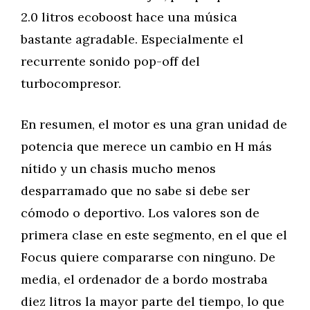
2.0 litros ecoboost hace una música
bastante agradable. Especialmente el
recurrente sonido pop-off del
turbocompresor.
En resumen, el motor es una gran unidad de
potencia que merece un cambio en H más
nítido y un chasis mucho menos
desparramado que no sabe si debe ser
cómodo o deportivo. Los valores son de
primera clase en este segmento, en el que el
Focus quiere compararse con ninguno. De
media, el ordenador de a bordo mostraba
diez litros la mayor parte del tiempo, lo que