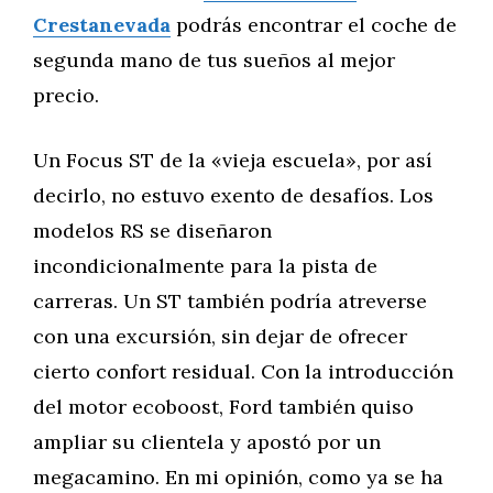
Crestanevada
podrás encontrar el coche de
segunda mano de tus sueños al mejor
precio.
Un Focus ST de la «vieja escuela», por así
decirlo, no estuvo exento de desafíos. Los
modelos RS se diseñaron
incondicionalmente para la pista de
carreras. Un ST también podría atreverse
con una excursión, sin dejar de ofrecer
cierto confort residual. Con la introducción
del motor ecoboost, Ford también quiso
ampliar su clientela y apostó por un
megacamino. En mi opinión, como ya se ha