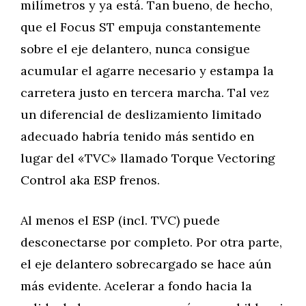
milímetros y ya está. Tan bueno, de hecho,
que el Focus ST empuja constantemente
sobre el eje delantero, nunca consigue
acumular el agarre necesario y estampa la
carretera justo en tercera marcha. Tal vez
un diferencial de deslizamiento limitado
adecuado habría tenido más sentido en
lugar del «TVC» llamado Torque Vectoring
Control aka ESP frenos.
Al menos el ESP (incl. TVC) puede
desconectarse por completo. Por otra parte,
el eje delantero sobrecargado se hace aún
más evidente. Acelerar a fondo hacia la