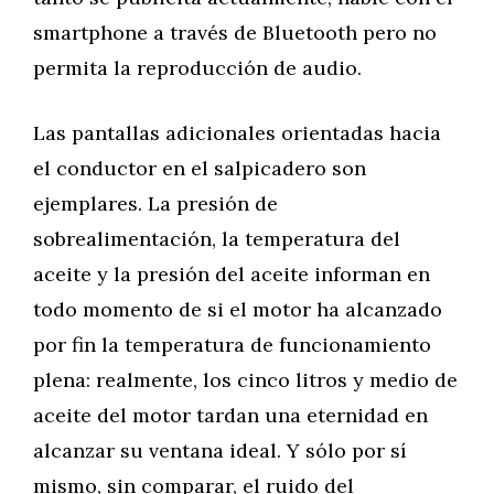
smartphone a través de Bluetooth pero no
permita la reproducción de audio.
Las pantallas adicionales orientadas hacia
el conductor en el salpicadero son
ejemplares. La presión de
sobrealimentación, la temperatura del
aceite y la presión del aceite informan en
todo momento de si el motor ha alcanzado
por fin la temperatura de funcionamiento
plena: realmente, los cinco litros y medio de
aceite del motor tardan una eternidad en
alcanzar su ventana ideal. Y sólo por sí
mismo, sin comparar, el ruido del