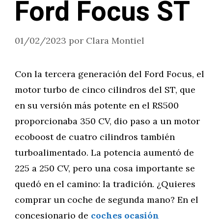
Ford Focus ST
01/02/2023
por
Clara Montiel
Con la tercera generación del Ford Focus, el
motor turbo de cinco cilindros del ST, que
en su versión más potente en el RS500
proporcionaba 350 CV, dio paso a un motor
ecoboost de cuatro cilindros también
turboalimentado. La potencia aumentó de
225 a 250 CV, pero una cosa importante se
quedó en el camino: la tradición. ¿Quieres
comprar un coche de segunda mano? En el
concesionario de
coches ocasión