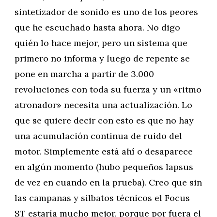
sintetizador de sonido es uno de los peores
que he escuchado hasta ahora. No digo
quién lo hace mejor, pero un sistema que
primero no informa y luego de repente se
pone en marcha a partir de 3.000
revoluciones con toda su fuerza y un «ritmo
atronador» necesita una actualización. Lo
que se quiere decir con esto es que no hay
una acumulación continua de ruido del
motor. Simplemente está ahí o desaparece
en algún momento (hubo pequeños lapsus
de vez en cuando en la prueba). Creo que sin
las campanas y silbatos técnicos el Focus
ST estaría mucho mejor, porque por fuera el