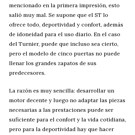
mencionado en la primera impresión, esto
salió muy mal. Se supone que el ST lo
ofrece todo, deportividad y confort, además
de idoneidad para el uso diario. En el caso
del Turnier, puede que incluso sea cierto,
pero el modelo de cinco puertas no puede
llenar los grandes zapatos de sus
predecesores.
La razón es muy sencilla: desarrollar un
motor decente y luego no adaptar las piezas
necesarias a las prestaciones puede ser
suficiente para el confort y la vida cotidiana,
pero para la deportividad hay que hacer