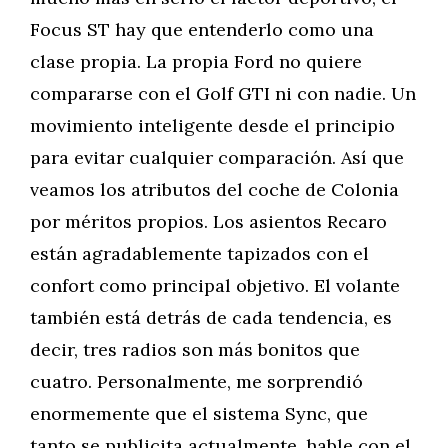
Focus ST hay que entenderlo como una
clase propia. La propia Ford no quiere
compararse con el Golf GTI ni con nadie. Un
movimiento inteligente desde el principio
para evitar cualquier comparación. Así que
veamos los atributos del coche de Colonia
por méritos propios. Los asientos Recaro
están agradablemente tapizados con el
confort como principal objetivo. El volante
también está detrás de cada tendencia, es
decir, tres radios son más bonitos que
cuatro. Personalmente, me sorprendió
enormemente que el sistema Sync, que
tanto se publicita actualmente, hable con el