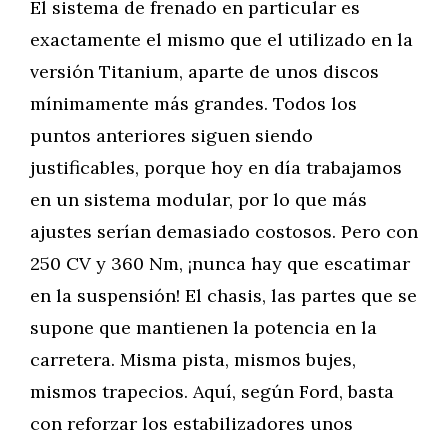
El sistema de frenado en particular es
exactamente el mismo que el utilizado en la
versión Titanium, aparte de unos discos
mínimamente más grandes. Todos los
puntos anteriores siguen siendo
justificables, porque hoy en día trabajamos
en un sistema modular, por lo que más
ajustes serían demasiado costosos. Pero con
250 CV y 360 Nm, ¡nunca hay que escatimar
en la suspensión! El chasis, las partes que se
supone que mantienen la potencia en la
carretera. Misma pista, mismos bujes,
mismos trapecios. Aquí, según Ford, basta
con reforzar los estabilizadores unos