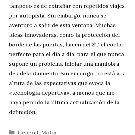
tampoco es de extrañar con repetidos viajes
por autopista. Sin embargo, nunca se
aventuró a salir de esta ventana. Muchas
ideas innovadoras, como la protección del
borde de las puertas, hacen del ST el coche
perfecto para el día a día, para el que nunca
supone un problema iniciar una maniobra
de adelantamiento. Sin embargo, no está a la
altura de las expectativas que evoca la
«tecnología deportiva», a menos que me
haya perdido la última actualización de la
definición.
Categorías
General
,
Motor