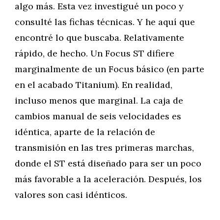
algo más. Esta vez investigué un poco y
consulté las fichas técnicas. Y he aquí que
encontré lo que buscaba. Relativamente
rápido, de hecho. Un Focus ST difiere
marginalmente de un Focus básico (en parte
en el acabado Titanium). En realidad,
incluso menos que marginal. La caja de
cambios manual de seis velocidades es
idéntica, aparte de la relación de
transmisión en las tres primeras marchas,
donde el ST está diseñado para ser un poco
más favorable a la aceleración. Después, los
valores son casi idénticos.