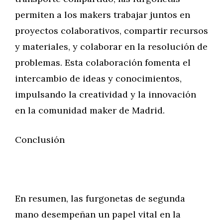
permiten a los makers trabajar juntos en
proyectos colaborativos, compartir recursos
y materiales, y colaborar en la resolución de
problemas. Esta colaboración fomenta el
intercambio de ideas y conocimientos,
impulsando la creatividad y la innovación
en la comunidad maker de Madrid.
Conclusión
En resumen, las furgonetas de segunda
mano desempeñan un papel vital en la