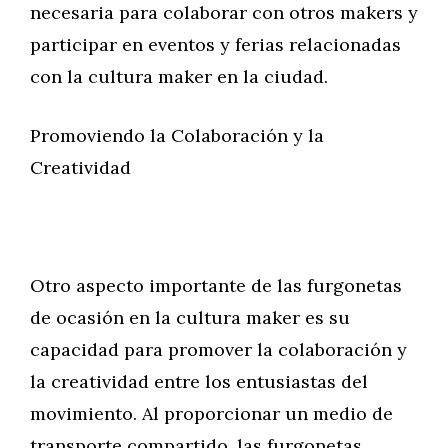
necesaria para colaborar con otros makers y
participar en eventos y ferias relacionadas
con la cultura maker en la ciudad.
Promoviendo la Colaboración y la
Creatividad
Otro aspecto importante de las furgonetas
de ocasión en la cultura maker es su
capacidad para promover la colaboración y
la creatividad entre los entusiastas del
movimiento. Al proporcionar un medio de
transporte compartido, las furgonetas