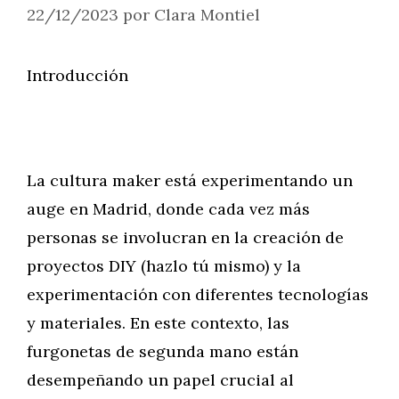
22/12/2023
por
Clara Montiel
Introducción
La cultura maker está experimentando un
auge en Madrid, donde cada vez más
personas se involucran en la creación de
proyectos DIY (hazlo tú mismo) y la
experimentación con diferentes tecnologías
y materiales. En este contexto, las
furgonetas de segunda mano están
desempeñando un papel crucial al