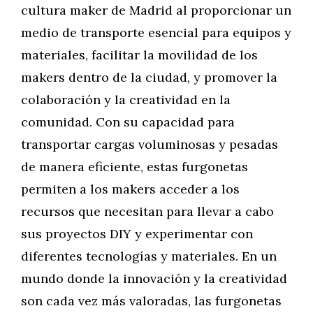
cultura maker de Madrid al proporcionar un
medio de transporte esencial para equipos y
materiales, facilitar la movilidad de los
makers dentro de la ciudad, y promover la
colaboración y la creatividad en la
comunidad. Con su capacidad para
transportar cargas voluminosas y pesadas
de manera eficiente, estas furgonetas
permiten a los makers acceder a los
recursos que necesitan para llevar a cabo
sus proyectos DIY y experimentar con
diferentes tecnologías y materiales. En un
mundo donde la innovación y la creatividad
son cada vez más valoradas, las furgonetas