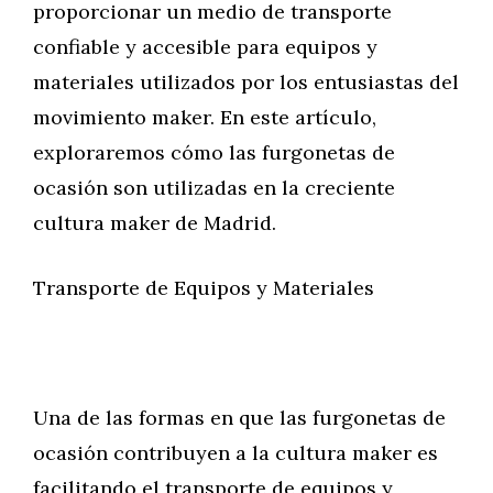
proporcionar un medio de transporte
confiable y accesible para equipos y
materiales utilizados por los entusiastas del
movimiento maker. En este artículo,
exploraremos cómo las furgonetas de
ocasión son utilizadas en la creciente
cultura maker de Madrid.
Transporte de Equipos y Materiales
Una de las formas en que las furgonetas de
ocasión contribuyen a la cultura maker es
facilitando el transporte de equipos y