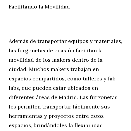
Facilitando la Movilidad
Además de transportar equipos y materiales,
las furgonetas de ocasión facilitan la
movilidad de los makers dentro de la
ciudad. Muchos makers trabajan en
espacios compartidos, como talleres y fab
labs, que pueden estar ubicados en
diferentes áreas de Madrid. Las furgonetas
les permiten transportar fácilmente sus
herramientas y proyectos entre estos
espacios, brindándoles la flexibilidad