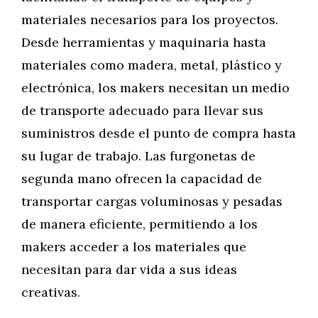
materiales necesarios para los proyectos.
Desde herramientas y maquinaria hasta
materiales como madera, metal, plástico y
electrónica, los makers necesitan un medio
de transporte adecuado para llevar sus
suministros desde el punto de compra hasta
su lugar de trabajo. Las furgonetas de
segunda mano ofrecen la capacidad de
transportar cargas voluminosas y pesadas
de manera eficiente, permitiendo a los
makers acceder a los materiales que
necesitan para dar vida a sus ideas
creativas.