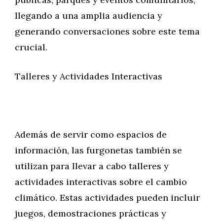
llegando a una amplia audiencia y
generando conversaciones sobre este tema
crucial.
Talleres y Actividades Interactivas
Además de servir como espacios de
información, las furgonetas también se
utilizan para llevar a cabo talleres y
actividades interactivas sobre el cambio
climático. Estas actividades pueden incluir
juegos, demostraciones prácticas y