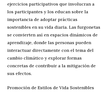
ejercicios participativos que involucran a
los participantes y los educan sobre la
importancia de adoptar prácticas
sostenibles en su vida diaria. Las furgonetas
se convierten así en espacios dinámicos de
aprendizaje, donde las personas pueden
interactuar directamente con el tema del
cambio climático y explorar formas
concretas de contribuir a la mitigación de
sus efectos.
Promoción de Estilos de Vida Sostenibles