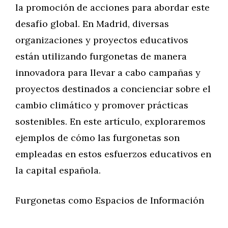
la promoción de acciones para abordar este
desafío global. En Madrid, diversas
organizaciones y proyectos educativos
están utilizando furgonetas de manera
innovadora para llevar a cabo campañas y
proyectos destinados a concienciar sobre el
cambio climático y promover prácticas
sostenibles. En este artículo, exploraremos
ejemplos de cómo las furgonetas son
empleadas en estos esfuerzos educativos en
la capital española.
Furgonetas como Espacios de Información