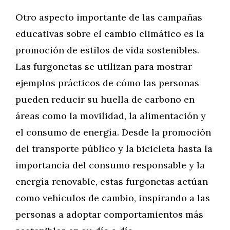
Otro aspecto importante de las campañas
educativas sobre el cambio climático es la
promoción de estilos de vida sostenibles.
Las furgonetas se utilizan para mostrar
ejemplos prácticos de cómo las personas
pueden reducir su huella de carbono en
áreas como la movilidad, la alimentación y
el consumo de energía. Desde la promoción
del transporte público y la bicicleta hasta la
importancia del consumo responsable y la
energía renovable, estas furgonetas actúan
como vehículos de cambio, inspirando a las
personas a adoptar comportamientos más