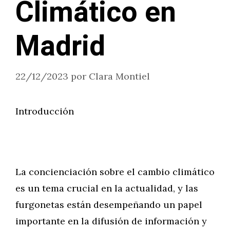
Climático en
Madrid
22/12/2023
por
Clara Montiel
Introducción
La concienciación sobre el cambio climático
es un tema crucial en la actualidad, y las
furgonetas están desempeñando un papel
importante en la difusión de información y