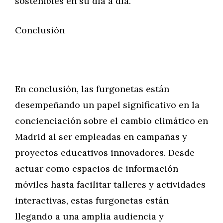
sostenibles en su día a día.
Conclusión
En conclusión, las furgonetas están
desempeñando un papel significativo en la
concienciación sobre el cambio climático en
Madrid al ser empleadas en campañas y
proyectos educativos innovadores. Desde
actuar como espacios de información
móviles hasta facilitar talleres y actividades
interactivas, estas furgonetas están
llegando a una amplia audiencia y