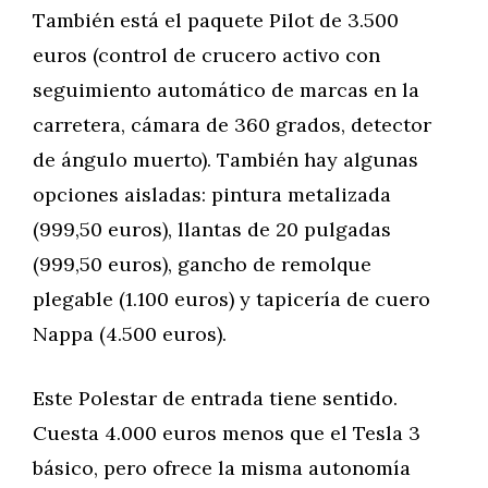
También está el paquete Pilot de 3.500
euros (control de crucero activo con
seguimiento automático de marcas en la
carretera, cámara de 360 grados, detector
de ángulo muerto). También hay algunas
opciones aisladas: pintura metalizada
(999,50 euros), llantas de 20 pulgadas
(999,50 euros), gancho de remolque
plegable (1.100 euros) y tapicería de cuero
Nappa (4.500 euros).
Este Polestar de entrada tiene sentido.
Cuesta 4.000 euros menos que el Tesla 3
básico, pero ofrece la misma autonomía