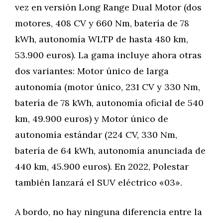
vez en versión Long Range Dual Motor (dos
motores, 408 CV y 660 Nm, batería de 78
kWh, autonomía WLTP de hasta 480 km,
53.900 euros). La gama incluye ahora otras
dos variantes: Motor único de larga
autonomía (motor único, 231 CV y 330 Nm,
batería de 78 kWh, autonomía oficial de 540
km, 49.900 euros) y Motor único de
autonomía estándar (224 CV, 330 Nm,
batería de 64 kWh, autonomía anunciada de
440 km, 45.900 euros). En 2022, Polestar
también lanzará el SUV eléctrico «03».
A bordo, no hay ninguna diferencia entre la