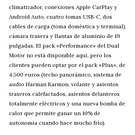
climatizador, conexiones Apple CarPlay y
Android Auto, cuatro tomas USB-C, dos
cables de carga (toma doméstica y terminal),
cámara trasera y llantas de aluminio de 19
pulgadas. El pack «Performance» del Dual
Motor no está disponible aquí, pero los
clientes pueden optar por el pack «Plus», de
4.500 euros (techo panorámico, sistema de
audio Harman Karmon, volante y asientos
traseros calefactados, asientos delanteros
totalmente eléctricos y una nueva bomba de
calor que permite ganar un 10% de
autonomía cuando hace mucho frío).