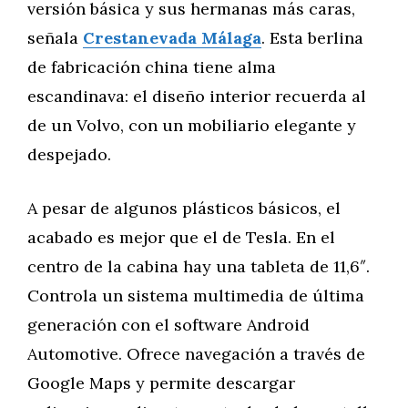
versión básica y sus hermanas más caras,
señala
Crestanevada Málaga
. Esta berlina
de fabricación china tiene alma
escandinava: el diseño interior recuerda al
de un Volvo, con un mobiliario elegante y
despejado.
A pesar de algunos plásticos básicos, el
acabado es mejor que el de Tesla. En el
centro de la cabina hay una tableta de 11,6″.
Controla un sistema multimedia de última
generación con el software Android
Automotive. Ofrece navegación a través de
Google Maps y permite descargar