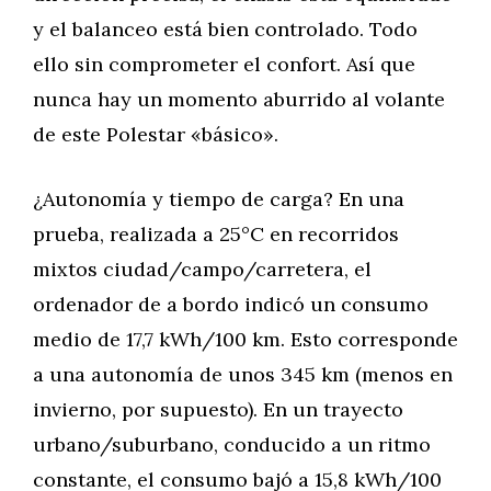
y el balanceo está bien controlado. Todo
ello sin comprometer el confort. Así que
nunca hay un momento aburrido al volante
de este Polestar «básico».
¿Autonomía y tiempo de carga? En una
prueba, realizada a 25°C en recorridos
mixtos ciudad/campo/carretera, el
ordenador de a bordo indicó un consumo
medio de 17,7 kWh/100 km. Esto corresponde
a una autonomía de unos 345 km (menos en
invierno, por supuesto). En un trayecto
urbano/suburbano, conducido a un ritmo
constante, el consumo bajó a 15,8 kWh/100