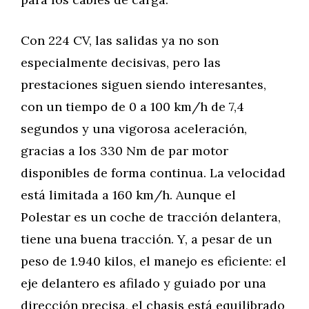
Con 224 CV, las salidas ya no son
especialmente decisivas, pero las
prestaciones siguen siendo interesantes,
con un tiempo de 0 a 100 km/h de 7,4
segundos y una vigorosa aceleración,
gracias a los 330 Nm de par motor
disponibles de forma continua. La velocidad
está limitada a 160 km/h. Aunque el
Polestar es un coche de tracción delantera,
tiene una buena tracción. Y, a pesar de un
peso de 1.940 kilos, el manejo es eficiente: el
eje delantero es afilado y guiado por una
dirección precisa, el chasis está equilibrado