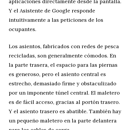
aplicaciones directamente desde la pantalla.
Y el Asistente de Google responde
intuitivamente a las peticiones de los
ocupantes.
Los asientos, fabricados con redes de pesca
recicladas, son generalmente cómodos. En
la parte trasera, el espacio para las piernas
es generoso, pero el asiento central es
estrecho, demasiado firme y obstaculizado
por un imponente túnel central. El maletero
es de fácil acceso, gracias al portón trasero.
Y el asiento trasero es abatible. También hay
un pequeño maletero en la parte delantera
para los cables de carga.