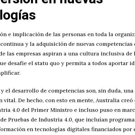
logías
ón e implicación de las personas en toda la organi
 continua y la adquisición de nuevas competencias 
e las empresas aspiran a una cultura inclusiva de 
ue desafíe el statu quo y permita a todos aportar i
plificar.
y el desarrollo de competencias son, sin duda, una
 vital. De hecho, con esto en mente, Australia creó
tria 4.0 del Primer Ministro e incluso puso en mar
de Pruebas de Industria 4.0, que incluían programa
formación en tecnologías digitales financiados por 