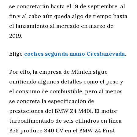
se concretarán hasta el 19 de septiembre, al
fin y al cabo aún queda algo de tiempo hasta
el lanzamiento al mercado en marzo de
2019.
Elige
coches segunda mano Crestanevada
.
Por ello, la empresa de Múnich sigue
omitiendo algunos detalles como el peso y
el consumo de combustible, pero al menos
se concreta la especificación de
prestaciones del BMW Z4 M40i. El motor
turboalimentado de seis cilindros en línea
B58 produce 340 CV en el BMW Z4 First