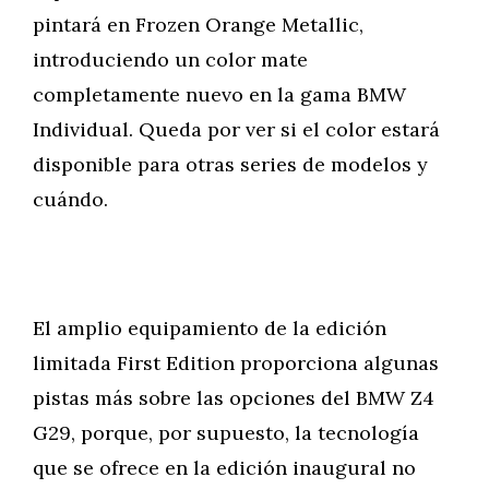
pintará en Frozen Orange Metallic,
introduciendo un color mate
completamente nuevo en la gama BMW
Individual. Queda por ver si el color estará
disponible para otras series de modelos y
cuándo.
El amplio equipamiento de la edición
limitada First Edition proporciona algunas
pistas más sobre las opciones del BMW Z4
G29, porque, por supuesto, la tecnología
que se ofrece en la edición inaugural no