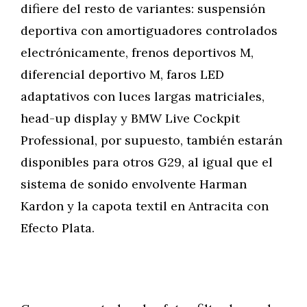
difiere del resto de variantes: suspensión
deportiva con amortiguadores controlados
electrónicamente, frenos deportivos M,
diferencial deportivo M, faros LED
adaptativos con luces largas matriciales,
head-up display y BMW Live Cockpit
Professional, por supuesto, también estarán
disponibles para otros G29, al igual que el
sistema de sonido envolvente Harman
Kardon y la capota textil en Antracita con
Efecto Plata.