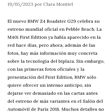
19/05/2023
por
Clara Montiel
El nuevo BMW Z4 Roadster G29 celebra su
estreno mundial oficial en Pebble Beach. La
M40i First Edition ya había aparecido en la
red hace días, pero ahora, además de las
fotos, hay más información muy concreta
sobre la tecnología del biplaza. Sin embargo,
con las primeras fotos oficiales y la
presentación del First Edition, BMW sólo
quiere ofrecer un intenso anticipo, sin
dejarse ver demasiado en las cartas antes
del estreno de más variantes en el Salón del
Automóvil de París 2018. Muchos detalles no