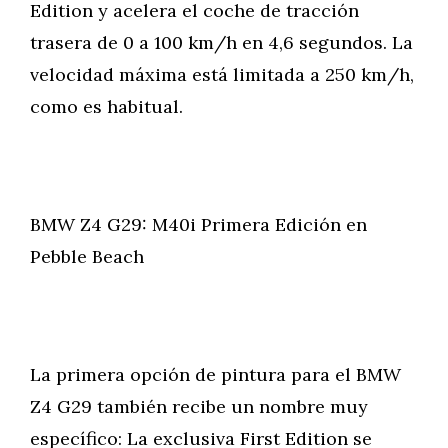
Edition y acelera el coche de tracción
trasera de 0 a 100 km/h en 4,6 segundos. La
velocidad máxima está limitada a 250 km/h,
como es habitual.
BMW Z4 G29: M40i Primera Edición en
Pebble Beach
La primera opción de pintura para el BMW
Z4 G29 también recibe un nombre muy
específico: La exclusiva First Edition se