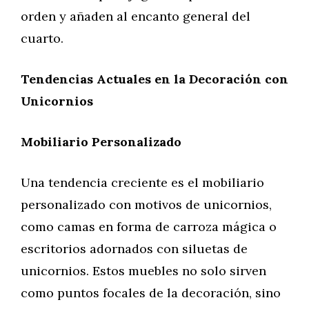
orden y añaden al encanto general del
cuarto.
Tendencias Actuales en la Decoración con
Unicornios
Mobiliario Personalizado
Una tendencia creciente es el mobiliario
personalizado con motivos de unicornios,
como camas en forma de carroza mágica o
escritorios adornados con siluetas de
unicornios. Estos muebles no solo sirven
como puntos focales de la decoración, sino