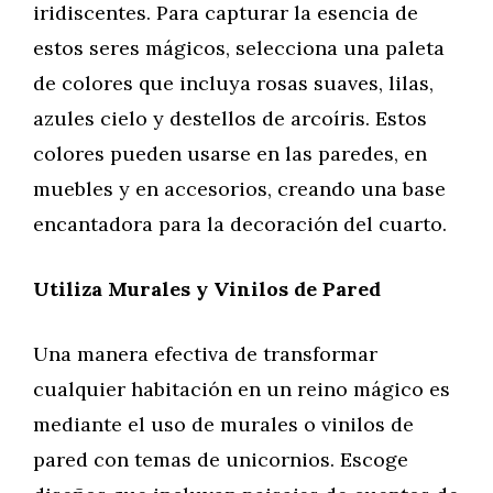
iridiscentes. Para capturar la esencia de
estos seres mágicos, selecciona una paleta
de colores que incluya rosas suaves, lilas,
azules cielo y destellos de arcoíris. Estos
colores pueden usarse en las paredes, en
muebles y en accesorios, creando una base
encantadora para la decoración del cuarto.
Utiliza Murales y Vinilos de Pared
Una manera efectiva de transformar
cualquier habitación en un reino mágico es
mediante el uso de murales o vinilos de
pared con temas de unicornios. Escoge