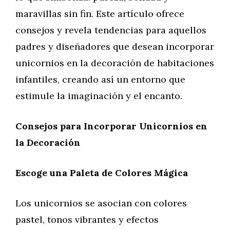
maravillas sin fin. Este artículo ofrece
consejos y revela tendencias para aquellos
padres y diseñadores que desean incorporar
unicornios en la decoración de habitaciones
infantiles, creando así un entorno que
estimule la imaginación y el encanto.
Consejos para Incorporar Unicornios en
la Decoración
Escoge una Paleta de Colores Mágica
Los unicornios se asocian con colores
pastel, tonos vibrantes y efectos