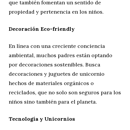
que también fomentan un sentido de
propiedad y pertenencia en los niños.
Decoración Eco-friendly
En línea con una creciente conciencia
ambiental, muchos padres están optando
por decoraciones sostenibles. Busca
decoraciones y juguetes de unicornio
hechos de materiales orgánicos o
reciclados, que no solo son seguros para los
niños sino también para el planeta.
Tecnología y Unicornios