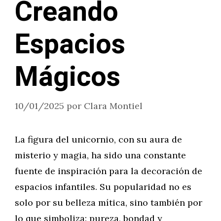
Creando
Espacios
Mágicos
10/01/2025
por
Clara Montiel
La figura del unicornio, con su aura de
misterio y magia, ha sido una constante
fuente de inspiración para la decoración de
espacios infantiles. Su popularidad no es
solo por su belleza mítica, sino también por
lo que simboliza: pureza, bondad y