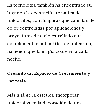
La tecnología también ha encontrado su
lugar en la decoración temática de
unicornios, con lámparas que cambian de
color controladas por aplicaciones y
proyectores de cielo estrellado que
complementan la temática de unicornio,
haciendo que la magia cobre vida cada
noche.
Creando un Espacio de Crecimiento y
Fantasía
Más allá de la estética, incorporar
unicornios en la decoración de una