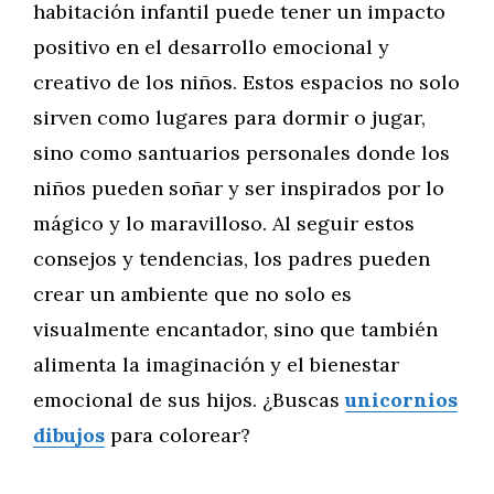
habitación infantil puede tener un impacto
positivo en el desarrollo emocional y
creativo de los niños. Estos espacios no solo
sirven como lugares para dormir o jugar,
sino como santuarios personales donde los
niños pueden soñar y ser inspirados por lo
mágico y lo maravilloso. Al seguir estos
consejos y tendencias, los padres pueden
crear un ambiente que no solo es
visualmente encantador, sino que también
alimenta la imaginación y el bienestar
emocional de sus hijos. ¿Buscas
unicornios
dibujos
para colorear?