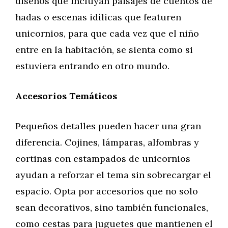
diseños que incluyan paisajes de cuentos de
hadas o escenas idílicas que featuren
unicornios, para que cada vez que el niño
entre en la habitación, se sienta como si
estuviera entrando en otro mundo.
Accesorios Temáticos
Pequeños detalles pueden hacer una gran
diferencia. Cojines, lámparas, alfombras y
cortinas con estampados de unicornios
ayudan a reforzar el tema sin sobrecargar el
espacio. Opta por accesorios que no solo
sean decorativos, sino también funcionales,
como cestas para juguetes que mantienen el