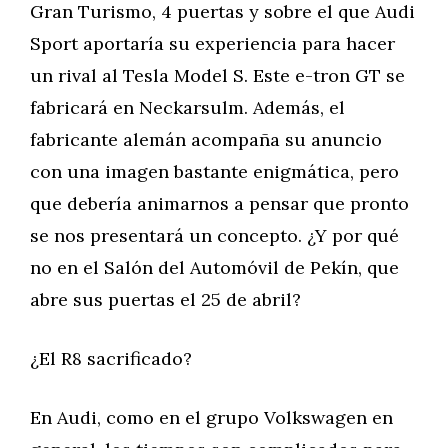
Gran Turismo, 4 puertas y sobre el que Audi
Sport aportaría su experiencia para hacer
un rival al Tesla Model S. Este e-tron GT se
fabricará en Neckarsulm. Además, el
fabricante alemán acompaña su anuncio
con una imagen bastante enigmática, pero
que debería animarnos a pensar que pronto
se nos presentará un concepto. ¿Y por qué
no en el Salón del Automóvil de Pekín, que
abre sus puertas el 25 de abril?
¿El R8 sacrificado?
En Audi, como en el grupo Volkswagen en