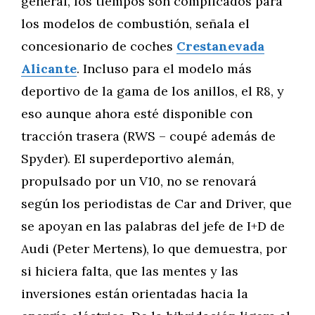
general, los tiempos son complicados para
los modelos de combustión, señala el
concesionario de coches
Crestanevada
Alicante
. Incluso para el modelo más
deportivo de la gama de los anillos, el R8, y
eso aunque ahora esté disponible con
tracción trasera (RWS – coupé además de
Spyder). El superdeportivo alemán,
propulsado por un V10, no se renovará
según los periodistas de Car and Driver, que
se apoyan en las palabras del jefe de I+D de
Audi (Peter Mertens), lo que demuestra, por
si hiciera falta, que las mentes y las
inversiones están orientadas hacia la