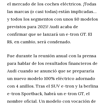
el mercado de los coches eléctricos. ¡Todas
las marcas (o casi todas) están implicadas…
y todos los segmentos con unos 80 modelos
previstos para 2025! Audi acaba de
confirmar que se lanzará un e-tron GT. El
R8, en cambio, será condenado.
Fue durante la reunión anual con la prensa
para hablar de los resultados financieros de
Audi cuando se anunció que se prepararía
un nuevo modelo 100% eléctrico adornado
con 4 anillos. Tras el SUV e-tron y la berlina
e-tron Sportback, habrá un e-tron GT, el
nombre oficial. Un modelo con vocación de