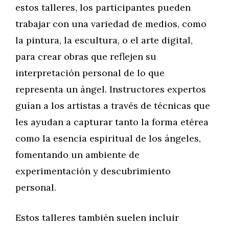
estos talleres, los participantes pueden
trabajar con una variedad de medios, como
la pintura, la escultura, o el arte digital,
para crear obras que reflejen su
interpretación personal de lo que
representa un ángel. Instructores expertos
guían a los artistas a través de técnicas que
les ayudan a capturar tanto la forma etérea
como la esencia espiritual de los ángeles,
fomentando un ambiente de
experimentación y descubrimiento
personal.
Estos talleres también suelen incluir