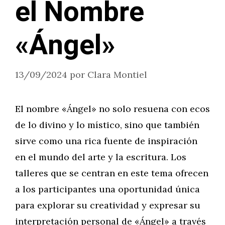
el Nombre
«Ángel»
13/09/2024
por
Clara Montiel
El nombre «Ángel» no solo resuena con ecos
de lo divino y lo místico, sino que también
sirve como una rica fuente de inspiración
en el mundo del arte y la escritura. Los
talleres que se centran en este tema ofrecen
a los participantes una oportunidad única
para explorar su creatividad y expresar su
interpretación personal de «Ángel» a través