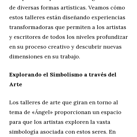
de diversas formas artísticas. Veamos cómo
estos talleres están diseñando experiencias
transformadoras que permiten a los artistas
y escritores de todos los niveles profundizar
en su proceso creativo y descubrir nuevas
dimensiones en su trabajo.
Explorando el Simbolismo a través del
Arte
Los talleres de arte que giran en torno al
tema de «Ángel» proporcionan un espacio
para que los artistas exploren la vasta
simbología asociada con estos seres. En