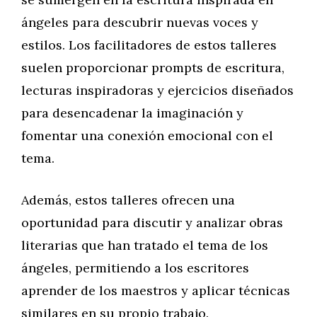
ángeles para descubrir nuevas voces y
estilos. Los facilitadores de estos talleres
suelen proporcionar prompts de escritura,
lecturas inspiradoras y ejercicios diseñados
para desencadenar la imaginación y
fomentar una conexión emocional con el
tema.
Además, estos talleres ofrecen una
oportunidad para discutir y analizar obras
literarias que han tratado el tema de los
ángeles, permitiendo a los escritores
aprender de los maestros y aplicar técnicas
similares en su propio trabajo.