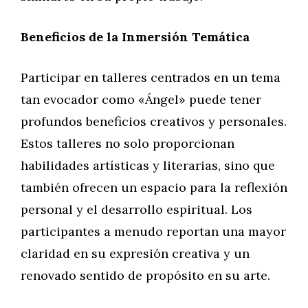
Beneficios de la Inmersión Temática
Participar en talleres centrados en un tema
tan evocador como «Ángel» puede tener
profundos beneficios creativos y personales.
Estos talleres no solo proporcionan
habilidades artísticas y literarias, sino que
también ofrecen un espacio para la reflexión
personal y el desarrollo espiritual. Los
participantes a menudo reportan una mayor
claridad en su expresión creativa y un
renovado sentido de propósito en su arte.