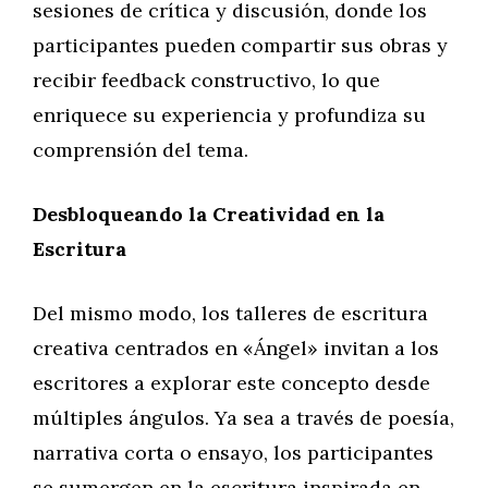
sesiones de crítica y discusión, donde los
participantes pueden compartir sus obras y
recibir feedback constructivo, lo que
enriquece su experiencia y profundiza su
comprensión del tema.
Desbloqueando la Creatividad en la
Escritura
Del mismo modo, los talleres de escritura
creativa centrados en «Ángel» invitan a los
escritores a explorar este concepto desde
múltiples ángulos. Ya sea a través de poesía,
narrativa corta o ensayo, los participantes
se sumergen en la escritura inspirada en