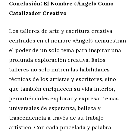
Conclusión: El Nombre «Ángel» Como
Catalizador Creativo
Los talleres de arte y escritura creativa
centrados en el nombre «Ángel» demuestran
el poder de un solo tema para inspirar una
profunda exploración creativa. Estos
talleres no solo nutren las habilidades
técnicas de los artistas y escritores, sino
que también enriquecen su vida interior,
permitiéndoles explorar y expresar temas
universales de esperanza, belleza y
trascendencia a través de su trabajo
artístico. Con cada pincelada y palabra