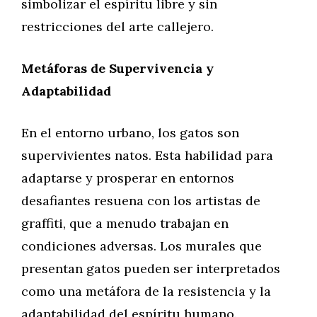
simbolizar el espíritu libre y sin
restricciones del arte callejero.
Metáforas de Supervivencia y
Adaptabilidad
En el entorno urbano, los gatos son
supervivientes natos. Esta habilidad para
adaptarse y prosperar en entornos
desafiantes resuena con los artistas de
graffiti, que a menudo trabajan en
condiciones adversas. Los murales que
presentan gatos pueden ser interpretados
como una metáfora de la resistencia y la
adaptabilidad del espíritu humano.