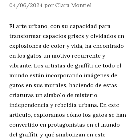
04/06/2024
por
Clara Montiel
El arte urbano, con su capacidad para
transformar espacios grises y olvidados en
explosiones de color y vida, ha encontrado
en los gatos un motivo recurrente y
vibrante. Los artistas de graffiti de todo el
mundo están incorporando imágenes de
gatos en sus murales, haciendo de estas
criaturas un símbolo de misterio,
independencia y rebeldía urbana. En este
artículo, exploramos cómo los gatos se han
convertido en protagonistas en el mundo
del graffiti, y qué simbolizan en este