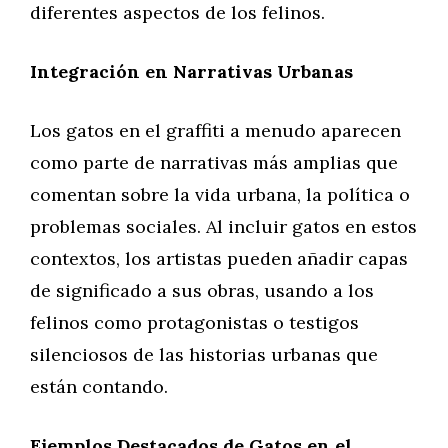
diferentes aspectos de los felinos.
Integración en Narrativas Urbanas
Los gatos en el graffiti a menudo aparecen
como parte de narrativas más amplias que
comentan sobre la vida urbana, la política o
problemas sociales. Al incluir gatos en estos
contextos, los artistas pueden añadir capas
de significado a sus obras, usando a los
felinos como protagonistas o testigos
silenciosos de las historias urbanas que
están contando.
Ejemplos Destacados de Gatos en el