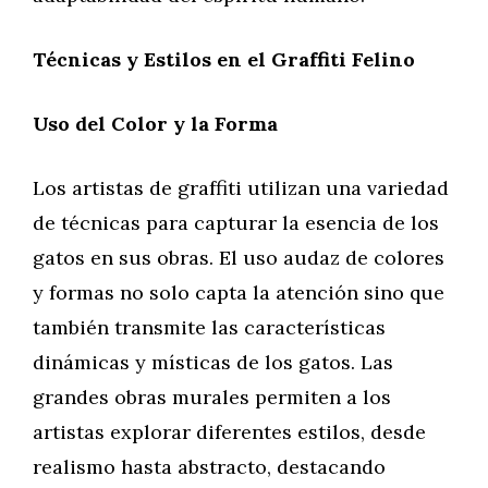
Técnicas y Estilos en el Graffiti Felino
Uso del Color y la Forma
Los artistas de graffiti utilizan una variedad
de técnicas para capturar la esencia de los
gatos en sus obras. El uso audaz de colores
y formas no solo capta la atención sino que
también transmite las características
dinámicas y místicas de los gatos. Las
grandes obras murales permiten a los
artistas explorar diferentes estilos, desde
realismo hasta abstracto, destacando