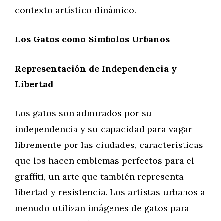
contexto artístico dinámico.
Los Gatos como Símbolos Urbanos
Representación de Independencia y
Libertad
Los gatos son admirados por su
independencia y su capacidad para vagar
libremente por las ciudades, características
que los hacen emblemas perfectos para el
graffiti, un arte que también representa
libertad y resistencia. Los artistas urbanos a
menudo utilizan imágenes de gatos para