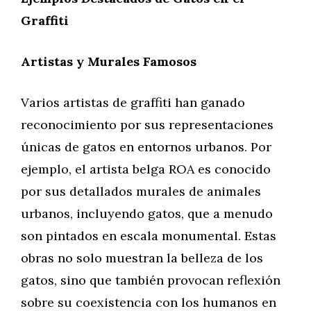
Graffiti
Artistas y Murales Famosos
Varios artistas de graffiti han ganado
reconocimiento por sus representaciones
únicas de gatos en entornos urbanos. Por
ejemplo, el artista belga ROA es conocido
por sus detallados murales de animales
urbanos, incluyendo gatos, que a menudo
son pintados en escala monumental. Estas
obras no solo muestran la belleza de los
gatos, sino que también provocan reflexión
sobre su coexistencia con los humanos en