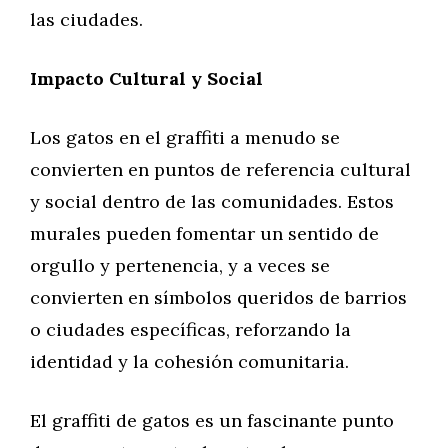
las ciudades.
Impacto Cultural y Social
Los gatos en el graffiti a menudo se
convierten en puntos de referencia cultural
y social dentro de las comunidades. Estos
murales pueden fomentar un sentido de
orgullo y pertenencia, y a veces se
convierten en símbolos queridos de barrios
o ciudades específicas, reforzando la
identidad y la cohesión comunitaria.
El graffiti de gatos es un fascinante punto