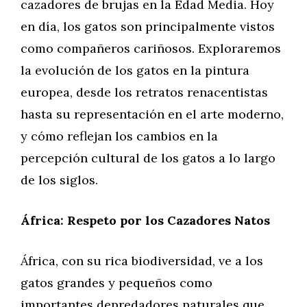
cazadores de brujas en la Edad Media. Hoy
en día, los gatos son principalmente vistos
como compañeros cariñosos. Exploraremos
la evolución de los gatos en la pintura
europea, desde los retratos renacentistas
hasta su representación en el arte moderno,
y cómo reflejan los cambios en la
percepción cultural de los gatos a lo largo
de los siglos.
África: Respeto por los Cazadores Natos
África, con su rica biodiversidad, ve a los
gatos grandes y pequeños como
importantes depredadores naturales que