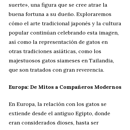
suerte», una figura que se cree atrae la
buena fortuna a su dueño. Exploraremos
cómo el arte tradicional japonés y la cultura
popular continúan celebrando esta imagen,
así como la representación de gatos en
otras tradiciones asiáticas, como los
majestuosos gatos siameses en Tailandia,
que son tratados con gran reverencia.
Europa: De Mitos a Compañeros Modernos
En Europa, la relación con los gatos se
extiende desde el antiguo Egipto, donde
eran considerados dioses, hasta ser