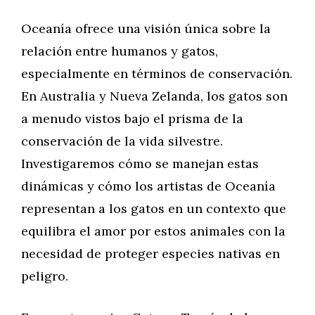
Oceanía ofrece una visión única sobre la
relación entre humanos y gatos,
especialmente en términos de conservación.
En Australia y Nueva Zelanda, los gatos son
a menudo vistos bajo el prisma de la
conservación de la vida silvestre.
Investigaremos cómo se manejan estas
dinámicas y cómo los artistas de Oceanía
representan a los gatos en un contexto que
equilibra el amor por estos animales con la
necesidad de proteger especies nativas en
peligro.