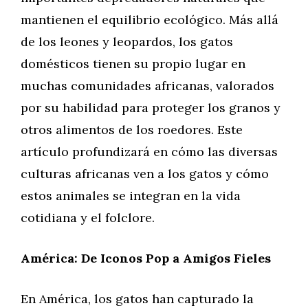
mantienen el equilibrio ecológico. Más allá
de los leones y leopardos, los gatos
domésticos tienen su propio lugar en
muchas comunidades africanas, valorados
por su habilidad para proteger los granos y
otros alimentos de los roedores. Este
artículo profundizará en cómo las diversas
culturas africanas ven a los gatos y cómo
estos animales se integran en la vida
cotidiana y el folclore.
América: De Iconos Pop a Amigos Fieles
En América, los gatos han capturado la