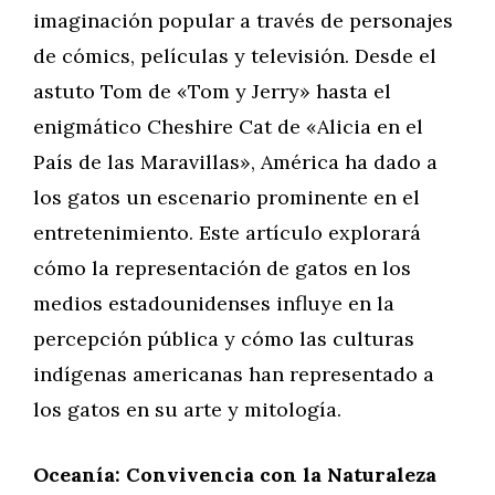
imaginación popular a través de personajes
de cómics, películas y televisión. Desde el
astuto Tom de «Tom y Jerry» hasta el
enigmático Cheshire Cat de «Alicia en el
País de las Maravillas», América ha dado a
los gatos un escenario prominente en el
entretenimiento. Este artículo explorará
cómo la representación de gatos en los
medios estadounidenses influye en la
percepción pública y cómo las culturas
indígenas americanas han representado a
los gatos en su arte y mitología.
Oceanía: Convivencia con la Naturaleza