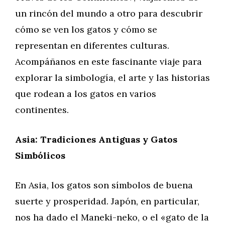
un rincón del mundo a otro para descubrir
cómo se ven los gatos y cómo se
representan en diferentes culturas.
Acompáñanos en este fascinante viaje para
explorar la simbología, el arte y las historias
que rodean a los gatos en varios
continentes.
Asia: Tradiciones Antiguas y Gatos
Simbólicos
En Asia, los gatos son símbolos de buena
suerte y prosperidad. Japón, en particular,
nos ha dado el Maneki-neko, o el «gato de la