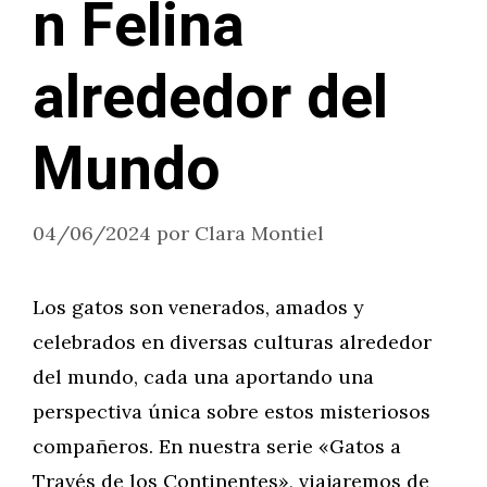
n Felina
alrededor del
Mundo
04/06/2024
por
Clara Montiel
Los gatos son venerados, amados y
celebrados en diversas culturas alrededor
del mundo, cada una aportando una
perspectiva única sobre estos misteriosos
compañeros. En nuestra serie «Gatos a
Través de los Continentes», viajaremos de