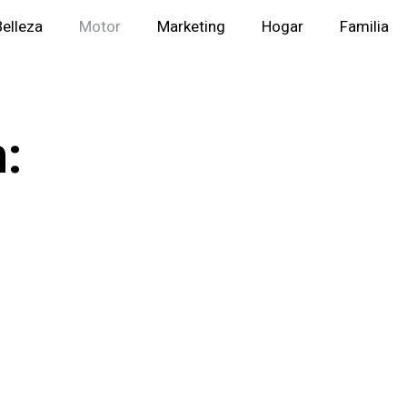
Belleza
Motor
Marketing
Hogar
Familia
: