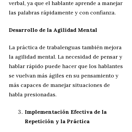
verbal, ya que el hablante aprende a manejar
las palabras rápidamente y con confianza.
Desarrollo de la Agilidad Mental
La práctica de trabalenguas también mejora
la agilidad mental. La necesidad de pensar y
hablar rápido puede hacer que los hablantes
se vuelvan más ágiles en su pensamiento y
más capaces de manejar situaciones de
habla presionadas.
Implementación Efectiva de la
Repetición y la Práctica