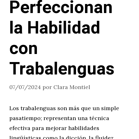
Perfeccionan
la Habilidad
con
Trabalenguas
07/07/2024
por
Clara Montiel
Los trabalenguas son más que un simple
pasatiempo; representan una técnica
efectiva para mejorar habilidades
lingüísticas como la dicción, la fluidez