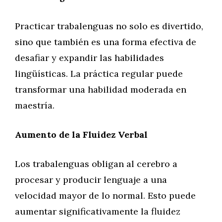
Practicar trabalenguas no solo es divertido,
sino que también es una forma efectiva de
desafiar y expandir las habilidades
lingüísticas. La práctica regular puede
transformar una habilidad moderada en
maestría.
Aumento de la Fluidez Verbal
Los trabalenguas obligan al cerebro a
procesar y producir lenguaje a una
velocidad mayor de lo normal. Esto puede
aumentar significativamente la fluidez