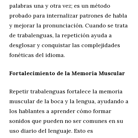
palabras una y otra vez; es un método
probado para internalizar patrones de habla
y mejorar la pronunciación. Cuando se trata
de trabalenguas, la repetición ayuda a
desglosar y conquistar las complejidades
fonéticas del idioma.
Fortalecimiento de la Memoria Muscular
Repetir trabalenguas fortalece la memoria
muscular de la boca y la lengua, ayudando a
los hablantes a aprender cómo formar
sonidos que pueden no ser comunes en su
uso diario del lenguaje. Esto es