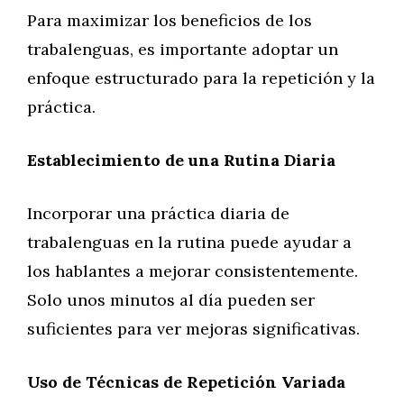
Para maximizar los beneficios de los
trabalenguas, es importante adoptar un
enfoque estructurado para la repetición y la
práctica.
Establecimiento de una Rutina Diaria
Incorporar una práctica diaria de
trabalenguas en la rutina puede ayudar a
los hablantes a mejorar consistentemente.
Solo unos minutos al día pueden ser
suficientes para ver mejoras significativas.
Uso de Técnicas de Repetición Variada