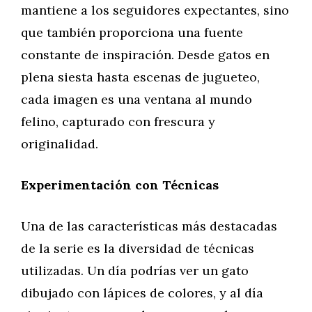
mantiene a los seguidores expectantes, sino
que también proporciona una fuente
constante de inspiración. Desde gatos en
plena siesta hasta escenas de jugueteo,
cada imagen es una ventana al mundo
felino, capturado con frescura y
originalidad.
Experimentación con Técnicas
Una de las características más destacadas
de la serie es la diversidad de técnicas
utilizadas. Un día podrías ver un gato
dibujado con lápices de colores, y al día