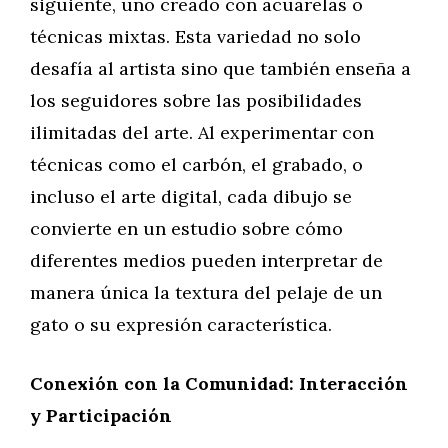
siguiente, uno creado con acuarelas o
técnicas mixtas. Esta variedad no solo
desafía al artista sino que también enseña a
los seguidores sobre las posibilidades
ilimitadas del arte. Al experimentar con
técnicas como el carbón, el grabado, o
incluso el arte digital, cada dibujo se
convierte en un estudio sobre cómo
diferentes medios pueden interpretar de
manera única la textura del pelaje de un
gato o su expresión característica.
Conexión con la Comunidad: Interacción
y Participación