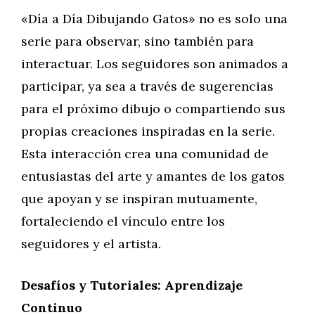
«Día a Día Dibujando Gatos» no es solo una
serie para observar, sino también para
interactuar. Los seguidores son animados a
participar, ya sea a través de sugerencias
para el próximo dibujo o compartiendo sus
propias creaciones inspiradas en la serie.
Esta interacción crea una comunidad de
entusiastas del arte y amantes de los gatos
que apoyan y se inspiran mutuamente,
fortaleciendo el vínculo entre los
seguidores y el artista.
Desafíos y Tutoriales: Aprendizaje
Continuo