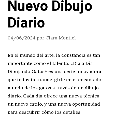
Nuevo Dibujo
Diario
04/06/2024
por
Clara Montiel
En el mundo del arte, la constancia es tan
importante como el talento. «Día a Día
Dibujando Gatos» es una serie innovadora
que te invita a sumergirte en el encantador
mundo de los gatos a través de un dibujo
diario. Cada día ofrece una nueva técnica,
un nuevo estilo, y una nueva oportunidad
para descubrir cómo los detalles