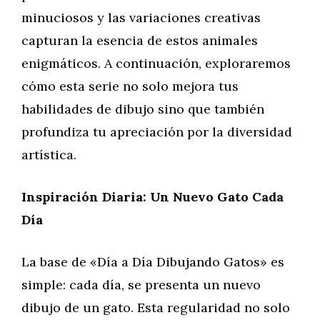
minuciosos y las variaciones creativas
capturan la esencia de estos animales
enigmáticos. A continuación, exploraremos
cómo esta serie no solo mejora tus
habilidades de dibujo sino que también
profundiza tu apreciación por la diversidad
artística.
Inspiración Diaria: Un Nuevo Gato Cada
Día
La base de «Día a Día Dibujando Gatos» es
simple: cada día, se presenta un nuevo
dibujo de un gato. Esta regularidad no solo