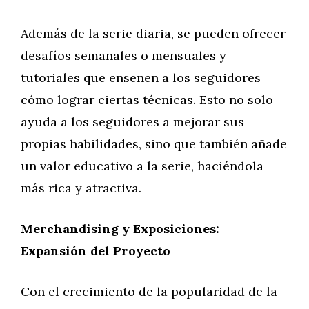
Además de la serie diaria, se pueden ofrecer
desafíos semanales o mensuales y
tutoriales que enseñen a los seguidores
cómo lograr ciertas técnicas. Esto no solo
ayuda a los seguidores a mejorar sus
propias habilidades, sino que también añade
un valor educativo a la serie, haciéndola
más rica y atractiva.
Merchandising y Exposiciones:
Expansión del Proyecto
Con el crecimiento de la popularidad de la