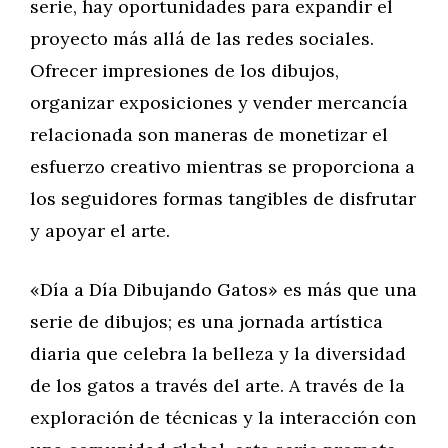
serie, hay oportunidades para expandir el
proyecto más allá de las redes sociales.
Ofrecer impresiones de los dibujos,
organizar exposiciones y vender mercancía
relacionada son maneras de monetizar el
esfuerzo creativo mientras se proporciona a
los seguidores formas tangibles de disfrutar
y apoyar el arte.
«Día a Día Dibujando Gatos» es más que una
serie de dibujos; es una jornada artística
diaria que celebra la belleza y la diversidad
de los gatos a través del arte. A través de la
exploración de técnicas y la interacción con