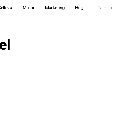
Belleza
Motor
Marketing
Hogar
Familia
el