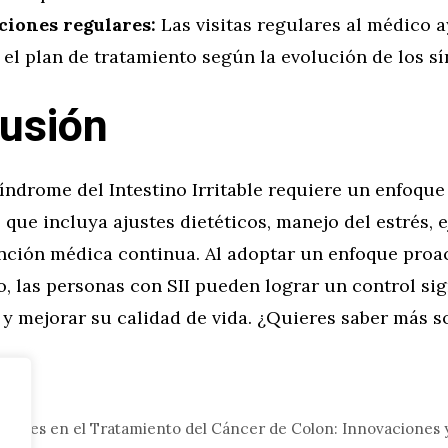
ciones regulares:
Las visitas regulares al médico 
 el plan de tratamiento según la evolución de los s
usión
Síndrome del Intestino Irritable requiere un enfoque
 que incluya ajustes dietéticos, manejo del estrés, e
ención médica continua. Al adoptar un enfoque proac
, las personas con SII pueden lograr un control sig
y mejorar su calidad de vida. ¿Quieres saber más s
ud
ientes en el Tratamiento del Cáncer de Colon: Innovaciones 