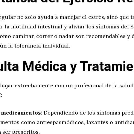
regular no solo ayuda a manejar el estrés, sino que 
 la motilidad intestinal y aliviar los síntomas del SI
como caminar, correr o nadar son recomendables y 
ún la tolerancia individual.
lta Médica y Tratamie
abajar estrechamente con un profesional de la salud
:
 medicamentos:
Dependiendo de los síntomas pred
mentos como antiespasmódicos, laxantes o antidia
 ser prescritos.