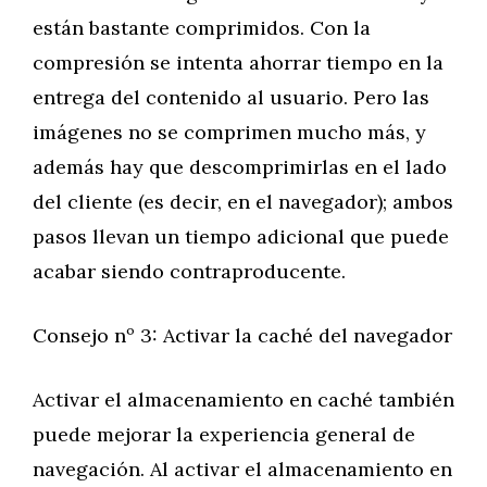
están bastante comprimidos. Con la
compresión se intenta ahorrar tiempo en la
entrega del contenido al usuario. Pero las
imágenes no se comprimen mucho más, y
además hay que descomprimirlas en el lado
del cliente (es decir, en el navegador); ambos
pasos llevan un tiempo adicional que puede
acabar siendo contraproducente.
Consejo nº 3: Activar la caché del navegador
Activar el almacenamiento en caché también
puede mejorar la experiencia general de
navegación. Al activar el almacenamiento en