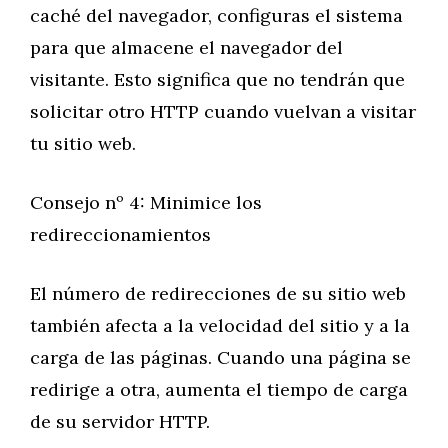
caché del navegador, configuras el sistema
para que almacene el navegador del
visitante. Esto significa que no tendrán que
solicitar otro HTTP cuando vuelvan a visitar
tu sitio web.
Consejo nº 4: Minimice los
redireccionamientos
El número de redirecciones de su sitio web
también afecta a la velocidad del sitio y a la
carga de las páginas. Cuando una página se
redirige a otra, aumenta el tiempo de carga
de su servidor HTTP.