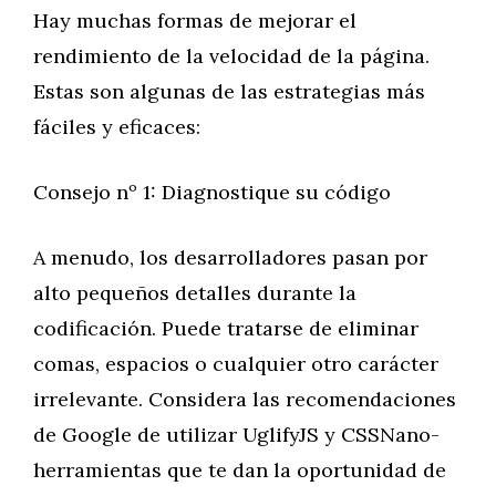
Hay muchas formas de mejorar el
rendimiento de la velocidad de la página.
Estas son algunas de las estrategias más
fáciles y eficaces:
Consejo nº 1: Diagnostique su código
A menudo, los desarrolladores pasan por
alto pequeños detalles durante la
codificación. Puede tratarse de eliminar
comas, espacios o cualquier otro carácter
irrelevante. Considera las recomendaciones
de Google de utilizar UglifyJS y CSSNano-
herramientas que te dan la oportunidad de