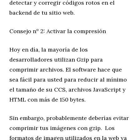
detectar y corregir códigos rotos en el
backend de tu sitio web.
Consejo nº 2: Activar la compresión
Hoy en día, la mayoría de los
desarrolladores utilizan Gzip para
comprimir archivos. El software hace que
sea fácil para usted para reducir al mínimo
el tamaño de su CCS, archivos JavaScript y
HTML con más de 150 bytes.
Sin embargo, probablemente deberías evitar
comprimir tus imágenes con gzip. Los
formatos de imagen utilizados en la web ya