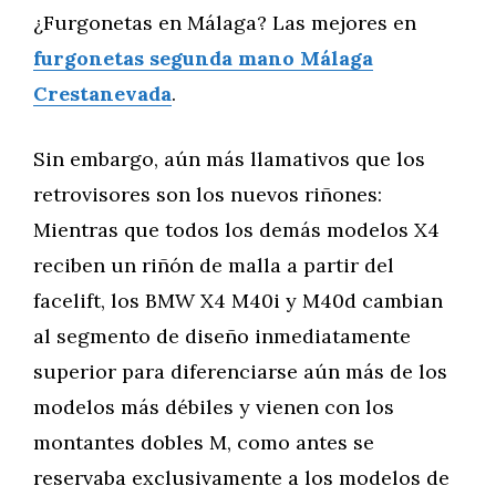
¿Furgonetas en Málaga? Las mejores en
furgonetas segunda mano Málaga
Crestanevada
.
Sin embargo, aún más llamativos que los
retrovisores son los nuevos riñones:
Mientras que todos los demás modelos X4
reciben un riñón de malla a partir del
facelift, los BMW X4 M40i y M40d cambian
al segmento de diseño inmediatamente
superior para diferenciarse aún más de los
modelos más débiles y vienen con los
montantes dobles M, como antes se
reservaba exclusivamente a los modelos de