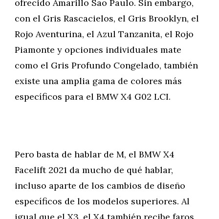
ofrecido Amarillo Sao Paulo. Sin embargo,
con el Gris Rascacielos, el Gris Brooklyn, el
Rojo Aventurina, el Azul Tanzanita, el Rojo
Piamonte y opciones individuales mate
como el Gris Profundo Congelado, también
existe una amplia gama de colores más
específicos para el BMW X4 G02 LCI.
Pero basta de hablar de M, el BMW X4
Facelift 2021 da mucho de qué hablar,
incluso aparte de los cambios de diseño
específicos de los modelos superiores. Al
igual que el X3, el X4 también recibe faros