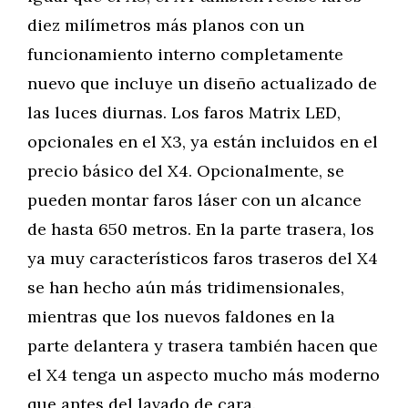
diez milímetros más planos con un
funcionamiento interno completamente
nuevo que incluye un diseño actualizado de
las luces diurnas. Los faros Matrix LED,
opcionales en el X3, ya están incluidos en el
precio básico del X4. Opcionalmente, se
pueden montar faros láser con un alcance
de hasta 650 metros. En la parte trasera, los
ya muy característicos faros traseros del X4
se han hecho aún más tridimensionales,
mientras que los nuevos faldones en la
parte delantera y trasera también hacen que
el X4 tenga un aspecto mucho más moderno
que antes del lavado de cara.