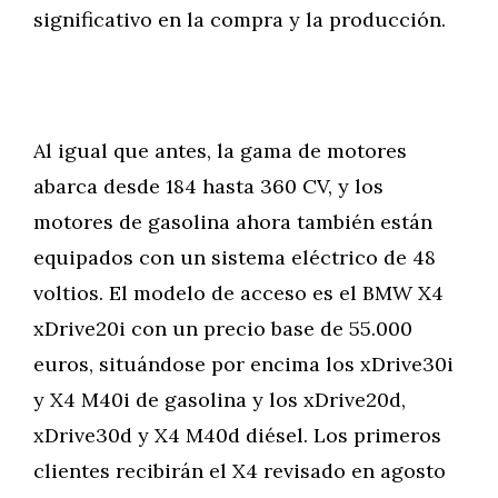
significativo en la compra y la producción.
Al igual que antes, la gama de motores
abarca desde 184 hasta 360 CV, y los
motores de gasolina ahora también están
equipados con un sistema eléctrico de 48
voltios. El modelo de acceso es el BMW X4
xDrive20i con un precio base de 55.000
euros, situándose por encima los xDrive30i
y X4 M40i de gasolina y los xDrive20d,
xDrive30d y X4 M40d diésel. Los primeros
clientes recibirán el X4 revisado en agosto