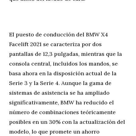
El puesto de conducción del BMW X4
Facelift 2021 se caracteriza por dos
pantallas de 12,3 pulgadas, mientras que la
consola central, incluidos los mandos, se
basa ahora en la disposición actual de la
Serie 3 y la Serie 4. Aunque la gama de
sistemas de asistencia se ha ampliado
significativamente, BMW ha reducido el
número de combinaciones teóricamente
posibles en un 30% con la actualización del
modelo, lo que promete un ahorro