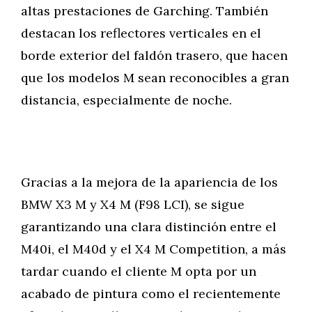
altas prestaciones de Garching. También
destacan los reflectores verticales en el
borde exterior del faldón trasero, que hacen
que los modelos M sean reconocibles a gran
distancia, especialmente de noche.
Gracias a la mejora de la apariencia de los
BMW X3 M y X4 M (F98 LCI), se sigue
garantizando una clara distinción entre el
M40i, el M40d y el X4 M Competition, a más
tardar cuando el cliente M opta por un
acabado de pintura como el recientemente