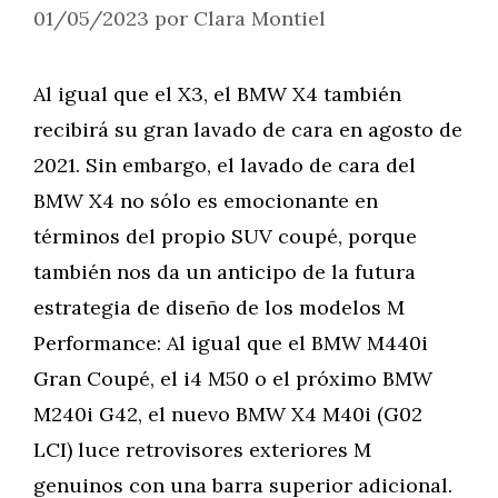
01/05/2023
por
Clara Montiel
Al igual que el X3, el BMW X4 también
recibirá su gran lavado de cara en agosto de
2021. Sin embargo, el lavado de cara del
BMW X4 no sólo es emocionante en
términos del propio SUV coupé, porque
también nos da un anticipo de la futura
estrategia de diseño de los modelos M
Performance: Al igual que el BMW M440i
Gran Coupé, el i4 M50 o el próximo BMW
M240i G42, el nuevo BMW X4 M40i (G02
LCI) luce retrovisores exteriores M
genuinos con una barra superior adicional.