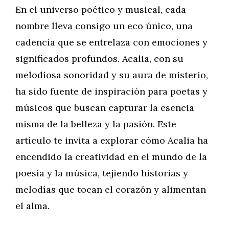
En el universo poético y musical, cada
nombre lleva consigo un eco único, una
cadencia que se entrelaza con emociones y
significados profundos. Acalia, con su
melodiosa sonoridad y su aura de misterio,
ha sido fuente de inspiración para poetas y
músicos que buscan capturar la esencia
misma de la belleza y la pasión. Este
artículo te invita a explorar cómo Acalia ha
encendido la creatividad en el mundo de la
poesía y la música, tejiendo historias y
melodías que tocan el corazón y alimentan
el alma.