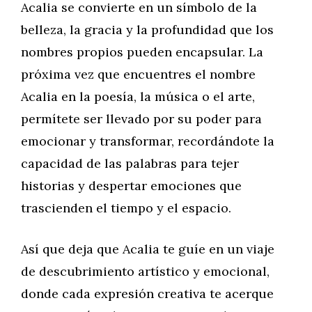
Acalia se convierte en un símbolo de la
belleza, la gracia y la profundidad que los
nombres propios pueden encapsular. La
próxima vez que encuentres el nombre
Acalia en la poesía, la música o el arte,
permítete ser llevado por su poder para
emocionar y transformar, recordándote la
capacidad de las palabras para tejer
historias y despertar emociones que
trascienden el tiempo y el espacio.
Así que deja que Acalia te guíe en un viaje
de descubrimiento artístico y emocional,
donde cada expresión creativa te acerque