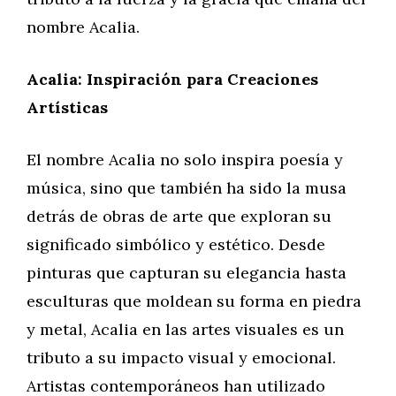
nombre Acalia.
Acalia: Inspiración para Creaciones
Artísticas
El nombre Acalia no solo inspira poesía y
música, sino que también ha sido la musa
detrás de obras de arte que exploran su
significado simbólico y estético. Desde
pinturas que capturan su elegancia hasta
esculturas que moldean su forma en piedra
y metal, Acalia en las artes visuales es un
tributo a su impacto visual y emocional.
Artistas contemporáneos han utilizado