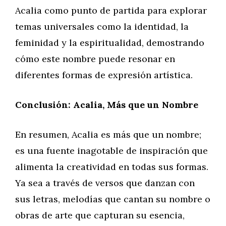
Acalia como punto de partida para explorar
temas universales como la identidad, la
feminidad y la espiritualidad, demostrando
cómo este nombre puede resonar en
diferentes formas de expresión artística.
Conclusión: Acalia, Más que un Nombre
En resumen, Acalia es más que un nombre;
es una fuente inagotable de inspiración que
alimenta la creatividad en todas sus formas.
Ya sea a través de versos que danzan con
sus letras, melodías que cantan su nombre o
obras de arte que capturan su esencia,