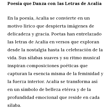
Poesía que Danza con las Letras de Acalia
En la poesía, Acalia se convierte en un
motivo lírico que despierta imágenes de
delicadeza y gracia. Poetas han entrelazado
las letras de Acalia en versos que exploran
desde la nostalgia hasta la celebración de la
vida. Sus sílabas suaves y su ritmo musical
inspiran composiciones poéticas que
capturan la esencia misma de la feminidad y
la fuerza interior. Acalia se transforma así
en un símbolo de belleza etérea y de la
profundidad emocional que reside en cada
sílaba.