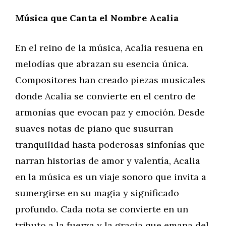
Música que Canta el Nombre Acalia
En el reino de la música, Acalia resuena en
melodías que abrazan su esencia única.
Compositores han creado piezas musicales
donde Acalia se convierte en el centro de
armonías que evocan paz y emoción. Desde
suaves notas de piano que susurran
tranquilidad hasta poderosas sinfonías que
narran historias de amor y valentía, Acalia
en la música es un viaje sonoro que invita a
sumergirse en su magia y significado
profundo. Cada nota se convierte en un
tributo a la fuerza y la gracia que emana del