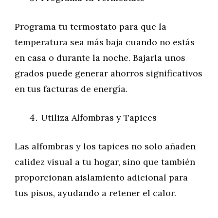
Programa tu termostato para que la
temperatura sea más baja cuando no estás
en casa o durante la noche. Bajarla unos
grados puede generar ahorros significativos
en tus facturas de energía.
Utiliza Alfombras y Tapices
Las alfombras y los tapices no solo añaden
calidez visual a tu hogar, sino que también
proporcionan aislamiento adicional para
tus pisos, ayudando a retener el calor.