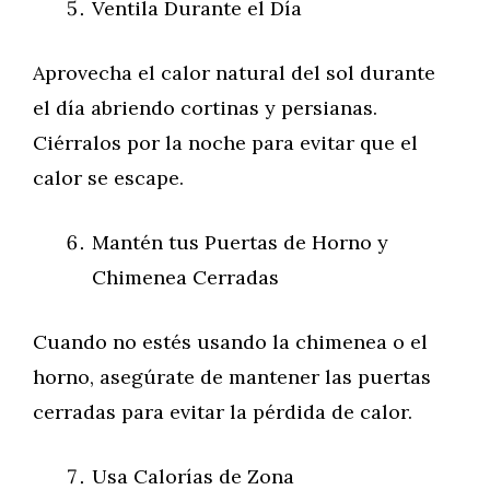
Ventila Durante el Día
Aprovecha el calor natural del sol durante
el día abriendo cortinas y persianas.
Ciérralos por la noche para evitar que el
calor se escape.
Mantén tus Puertas de Horno y
Chimenea Cerradas
Cuando no estés usando la chimenea o el
horno, asegúrate de mantener las puertas
cerradas para evitar la pérdida de calor.
Usa Calorías de Zona