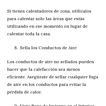
Si tienes calentadores de zona, utilízalos
para calentar solo las áreas que estás
utilizando en ese momento en lugar de
calentar toda la casa.
Sella los Conductos de Aire
Los conductos de aire no sellados pueden
hacer que la calefacción sea menos
eficiente. Asegúrate de sellar cualquier fuga
de aire en los conductos para evitar la
pérdida de calor.
Viste Ropa de Invierno en el Interior