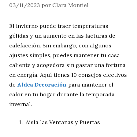
03/11/2023
por
Clara Montiel
El invierno puede traer temperaturas
gélidas y un aumento en las facturas de
calefacción. Sin embargo, con algunos
ajustes simples, puedes mantener tu casa
caliente y acogedora sin gastar una fortuna
en energía. Aquí tienes 10 consejos efectivos
de
Aldea Decoración
para mantener el
calor en tu hogar durante la temporada
invernal.
Aísla las Ventanas y Puertas