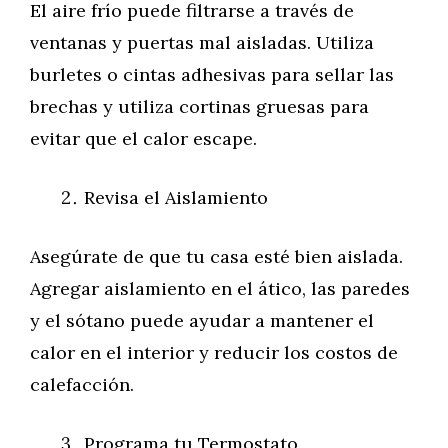
El aire frío puede filtrarse a través de
ventanas y puertas mal aisladas. Utiliza
burletes o cintas adhesivas para sellar las
brechas y utiliza cortinas gruesas para
evitar que el calor escape.
Revisa el Aislamiento
Asegúrate de que tu casa esté bien aislada.
Agregar aislamiento en el ático, las paredes
y el sótano puede ayudar a mantener el
calor en el interior y reducir los costos de
calefacción.
Programa tu Termostato