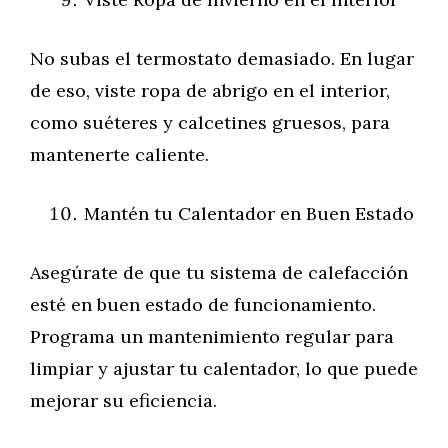
No subas el termostato demasiado. En lugar
de eso, viste ropa de abrigo en el interior,
como suéteres y calcetines gruesos, para
mantenerte caliente.
Mantén tu Calentador en Buen Estado
Asegúrate de que tu sistema de calefacción
esté en buen estado de funcionamiento.
Programa un mantenimiento regular para
limpiar y ajustar tu calentador, lo que puede
mejorar su eficiencia.